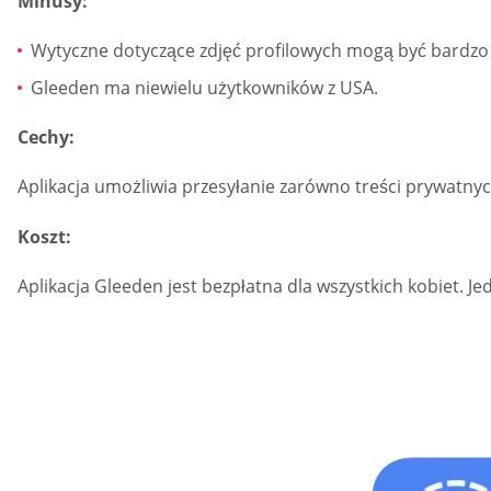
Minusy:
Wytyczne dotyczące zdjęć profilowych mogą być bardz
Gleeden ma niewielu użytkowników z USA.
Cechy:
Aplikacja umożliwia przesyłanie zarówno treści prywatnych
Koszt:
Aplikacja Gleeden jest bezpłatna dla wszystkich kobiet. J