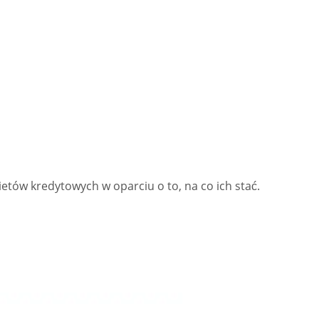
ietów kredytowych w oparciu o to, na co ich stać.