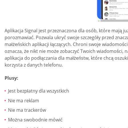
Aplikacja Signal jest przeznaczona dla osób, które maj
porozmawiać. Pozwala ukryć swoje szczegóły przed znaczą
małżeńskich aplikacji łączących. Chroni swoje wiadomości
oznacza, że nikt nie może zobaczyć Twoich wiadomości, n
aplikacja do podłączania dla małżeństw, które chcą oszukiw
korzysta z danych telefonu.
Plusy:
Jest bezpłatny dla wszystkich
Nie ma reklam
Nie ma trackerów
Można swobodnie mówić