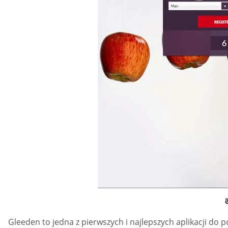
Gleeden to jedna z pierwszych i najlepszych aplikacji d