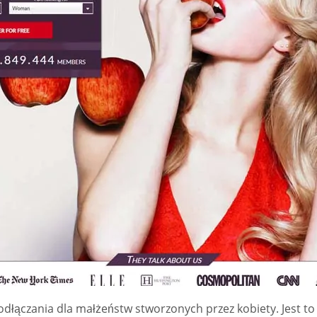
o podłączania dla małżeństw stworzonych przez kobiety. Jest