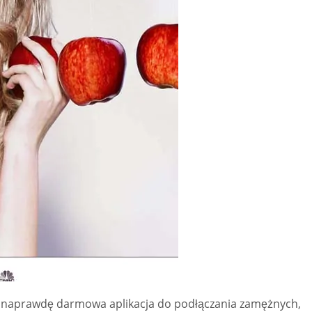
 to naprawdę darmowa aplikacja do podłączania zamężnych,