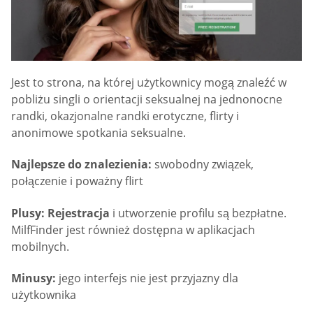
Jest to strona, na której użytkownicy mogą znaleźć w
pobliżu singli o orientacji seksualnej na jednonocne
randki, okazjonalne randki erotyczne, flirty i
anonimowe spotkania seksualne.
Najlepsze do znalezienia:
swobodny związek,
połączenie i poważny flirt
Plusy: Rejestracja
i utworzenie profilu są bezpłatne.
MilfFinder jest również dostępna w aplikacjach
mobilnych.
Minusy:
jego interfejs nie jest przyjazny dla
użytkownika