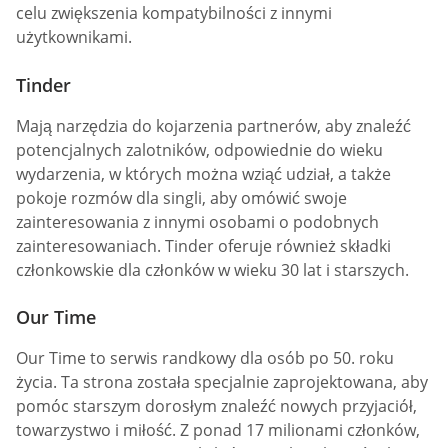
celu zwiększenia kompatybilności z innymi
użytkownikami.
Tinder
Mają narzędzia do kojarzenia partnerów, aby znaleźć
potencjalnych zalotników, odpowiednie do wieku
wydarzenia, w których można wziąć udział, a także
pokoje rozmów dla singli, aby omówić swoje
zainteresowania z innymi osobami o podobnych
zainteresowaniach. Tinder oferuje również składki
członkowskie dla członków w wieku 30 lat i starszych.
Our Time
Our Time to serwis randkowy dla osób po 50. roku
życia. Ta strona została specjalnie zaprojektowana, aby
pomóc starszym dorosłym znaleźć nowych przyjaciół,
towarzystwo i miłość. Z ponad 17 milionami członków,