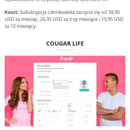
Koszt:
Subskrypcja członkowska zaczyna się od 39,95
USD za miesiąc, 26,95 USD za trzy miesiące i 19,95 USD
za 12 miesięcy.
COUGAR LIFE