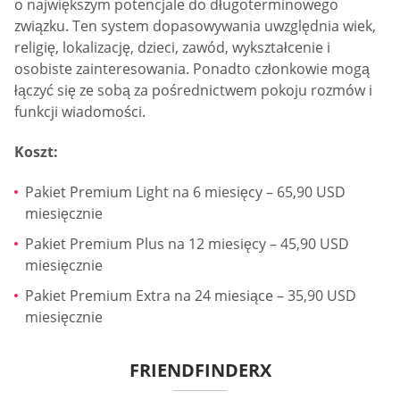
o największym potencjale do długoterminowego
związku. Ten system dopasowywania uwzględnia wiek,
religię, lokalizację, dzieci, zawód, wykształcenie i
osobiste zainteresowania. Ponadto członkowie mogą
łączyć się ze sobą za pośrednictwem pokoju rozmów i
funkcji wiadomości.
Koszt:
Pakiet Premium Light na 6 miesięcy – 65,90 USD
miesięcznie
Pakiet Premium Plus na 12 miesięcy – 45,90 USD
miesięcznie
Pakiet Premium Extra na 24 miesiące – 35,90 USD
miesięcznie
FRIENDFINDERX