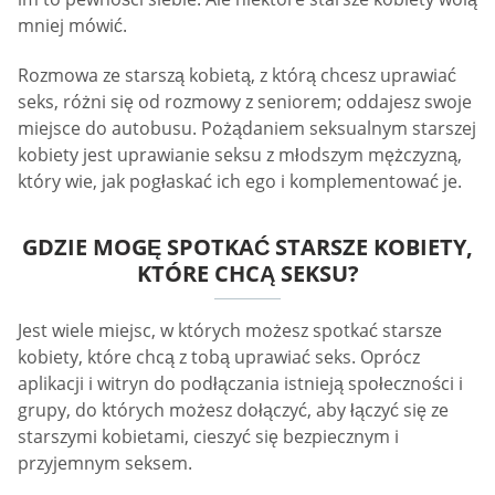
mniej mówić.
Rozmowa ze starszą kobietą, z którą chcesz uprawiać
seks, różni się od rozmowy z seniorem; oddajesz swoje
miejsce do autobusu. Pożądaniem seksualnym starszej
kobiety jest uprawianie seksu z młodszym mężczyzną,
który wie, jak pogłaskać ich ego i komplementować je.
GDZIE MOGĘ SPOTKAĆ STARSZE KOBIETY,
KTÓRE CHCĄ SEKSU?
Jest wiele miejsc, w których możesz spotkać starsze
kobiety, które chcą z tobą uprawiać seks. Oprócz
aplikacji i witryn do podłączania istnieją społeczności i
grupy, do których możesz dołączyć, aby łączyć się ze
starszymi kobietami, cieszyć się bezpiecznym i
przyjemnym seksem.