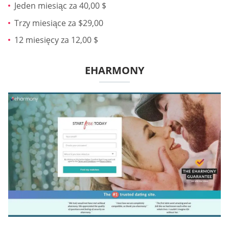
Jeden miesiąc za 40,00 $
Trzy miesiące za $29,00
12 miesięcy za 12,00 $
EHARMONY