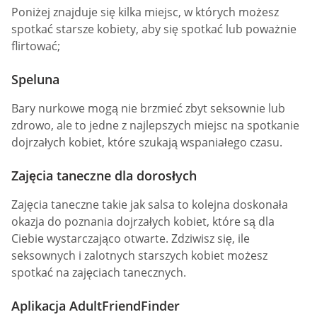
Poniżej znajduje się kilka miejsc, w których możesz
spotkać starsze kobiety, aby się spotkać lub poważnie
flirtować;
Speluna
Bary nurkowe mogą nie brzmieć zbyt seksownie lub
zdrowo, ale to jedne z najlepszych miejsc na spotkanie
dojrzałych kobiet, które szukają wspaniałego czasu.
Zajęcia taneczne dla dorosłych
Zajęcia taneczne takie jak salsa to kolejna doskonała
okazja do poznania dojrzałych kobiet, które są dla
Ciebie wystarczająco otwarte. Zdziwisz się, ile
seksownych i zalotnych starszych kobiet możesz
spotkać na zajęciach tanecznych.
Aplikacja AdultFriendFinder