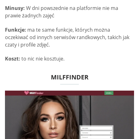
Minusy:
W dni powszednie na platformie nie ma
prawie żadnych zajęć
Funkcje:
ma te same funkcje, których można
oczekiwać od innych serwisów randkowych, takich jak
czaty i profile zdjęć.
Koszt:
to nic nie kosztuje.
MILFFINDER