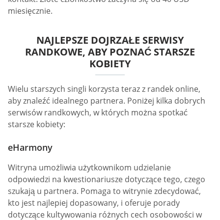
miesięcznie.
NAJLEPSZE DOJRZAŁE SERWISY
RANDKOWE, ABY POZNAĆ STARSZE
KOBIETY
Wielu starszych singli korzysta teraz z randek online,
aby znaleźć idealnego partnera. Poniżej kilka dobrych
serwisów randkowych, w których można spotkać
starsze kobiety:
eHarmony
Witryna umożliwia użytkownikom udzielanie
odpowiedzi na kwestionariusze dotyczące tego, czego
szukają u partnera. Pomaga to witrynie zdecydować,
kto jest najlepiej dopasowany, i oferuje porady
dotyczące kultywowania różnych cech osobowości w