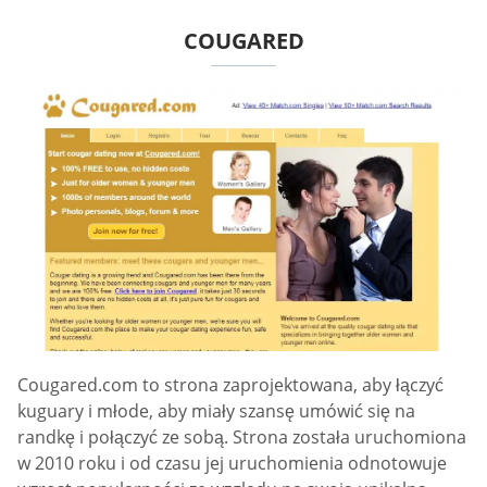
COUGARED
Cougared.com to strona zaprojektowana, aby łączyć
kuguary i młode, aby miały szansę umówić się na
randkę i połączyć ze sobą. Strona została uruchomiona
w 2010 roku i od czasu jej uruchomienia odnotowuje