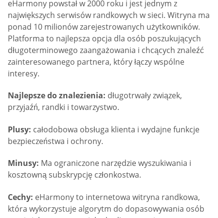
eHarmony powstał w 2000 roku i jest jednym z
największych serwisów randkowych w sieci. Witryna ma
ponad 10 milionów zarejestrowanych użytkowników.
Platforma to najlepsza opcja dla osób poszukujących
długoterminowego zaangażowania i chcących znaleźć
zainteresowanego partnera, który łączy wspólne
interesy.
Najlepsze do znalezienia:
długotrwały związek,
przyjaźń, randki i towarzystwo.
Plusy:
całodobowa obsługa klienta i wydajne funkcje
bezpieczeństwa i ochrony.
Minusy:
Ma ograniczone narzędzie wyszukiwania i
kosztowną subskrypcję członkostwa.
Cechy:
eHarmony to internetowa witryna randkowa,
która wykorzystuje algorytm do dopasowywania osób