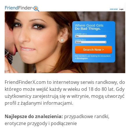
FriendFinderX.com to internetowy serwis randkowy, do
którego może wejść każdy w wieku od 18 do 80 lat. Gdy
użytkownicy zarejestrują się w witrynie, mogą utworzyć
profil z żądanymi informacjami.
Najlepsze do znalezienia:
przypadkowe randki,
erotyczne przygody i podłączenie