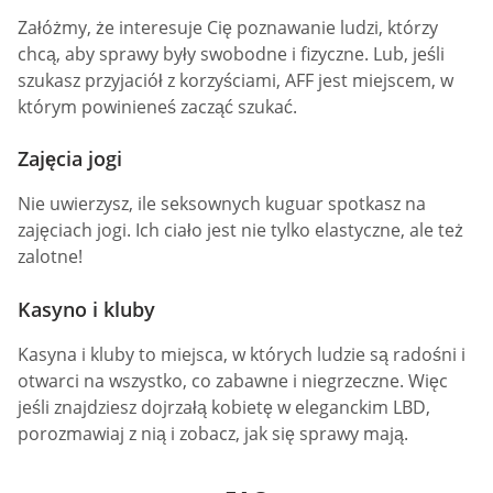
Załóżmy, że interesuje Cię poznawanie ludzi, którzy
chcą, aby sprawy były swobodne i fizyczne. Lub, jeśli
szukasz przyjaciół z korzyściami, AFF jest miejscem, w
którym powinieneś zacząć szukać.
Zajęcia jogi
Nie uwierzysz, ile seksownych kuguar spotkasz na
zajęciach jogi. Ich ciało jest nie tylko elastyczne, ale też
zalotne!
Kasyno i kluby
Kasyna i kluby to miejsca, w których ludzie są radośni i
otwarci na wszystko, co zabawne i niegrzeczne. Więc
jeśli znajdziesz dojrzałą kobietę w eleganckim LBD,
porozmawiaj z nią i zobacz, jak się sprawy mają.