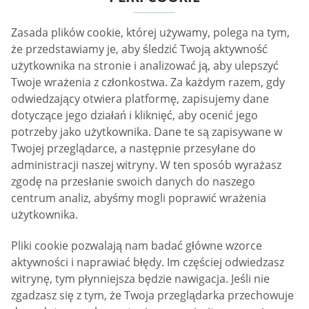
Zasada plików cookie, której używamy, polega na tym,
że przedstawiamy je, aby śledzić Twoją aktywność
użytkownika na stronie i analizować ją, aby ulepszyć
Twoje wrażenia z członkostwa. Za każdym razem, gdy
odwiedzający otwiera platformę, zapisujemy dane
dotyczące jego działań i kliknięć, aby ocenić jego
potrzeby jako użytkownika. Dane te są zapisywane w
Twojej przeglądarce, a następnie przesyłane do
administracji naszej witryny. W ten sposób wyrażasz
zgodę na przesłanie swoich danych do naszego
centrum analiz, abyśmy mogli poprawić wrażenia
użytkownika.
Pliki cookie pozwalają nam badać główne wzorce
aktywności i naprawiać błędy. Im częściej odwiedzasz
witrynę, tym płynniejsza będzie nawigacja. Jeśli nie
zgadzasz się z tym, że Twoja przeglądarka przechowuje