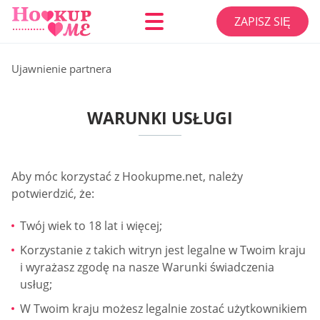
ZAPISZ SIĘ
Ujawnienie partnera
WARUNKI USŁUGI
Aby móc korzystać z Hookupme.net, należy
potwierdzić, że:
Twój wiek to 18 lat i więcej;
Korzystanie z takich witryn jest legalne w Twoim kraju
i wyrażasz zgodę na nasze Warunki świadczenia
usług;
W Twoim kraju możesz legalnie zostać użytkownikiem