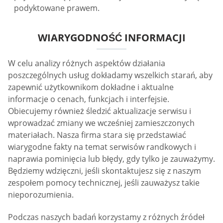
podyktowane prawem.
WIARYGODNOŚĆ INFORMACJI
W celu analizy różnych aspektów działania
poszczególnych usług dokładamy wszelkich starań, aby
zapewnić użytkownikom dokładne i aktualne
informacje o cenach, funkcjach i interfejsie.
Obiecujemy również śledzić aktualizacje serwisu i
wprowadzać zmiany we wcześniej zamieszczonych
materiałach. Nasza firma stara się przedstawiać
wiarygodne fakty na temat serwisów randkowych i
naprawia pominięcia lub błędy, gdy tylko je zauważymy.
Będziemy wdzięczni, jeśli skontaktujesz się z naszym
zespołem pomocy technicznej, jeśli zauważysz takie
nieporozumienia.
Podczas naszych badań korzystamy z różnych źródeł