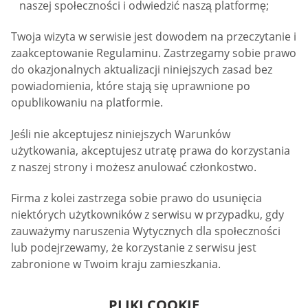
naszej społeczności i odwiedzić naszą platformę;
Twoja wizyta w serwisie jest dowodem na przeczytanie i
zaakceptowanie Regulaminu. Zastrzegamy sobie prawo
do okazjonalnych aktualizacji niniejszych zasad bez
powiadomienia, które stają się uprawnione po
opublikowaniu na platformie.
Jeśli nie akceptujesz niniejszych Warunków
użytkowania, akceptujesz utratę prawa do korzystania
z naszej strony i możesz anulować członkostwo.
Firma z kolei zastrzega sobie prawo do usunięcia
niektórych użytkowników z serwisu w przypadku, gdy
zauważymy naruszenia Wytycznych dla społeczności
lub podejrzewamy, że korzystanie z serwisu jest
zabronione w Twoim kraju zamieszkania.
PLIKI COOKIE