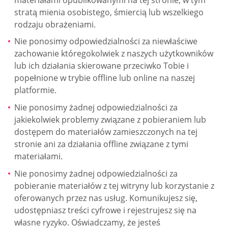
stratą mienia osobistego, śmiercią lub wszelkiego
rodzaju obrażeniami.
Nie ponosimy odpowiedzialności za niewłaściwe
zachowanie któregokolwiek z naszych użytkowników
lub ich działania skierowane przeciwko Tobie i
popełnione w trybie offline lub online na naszej
platformie.
Nie ponosimy żadnej odpowiedzialności za
jakiekolwiek problemy związane z pobieraniem lub
dostępem do materiałów zamieszczonych na tej
stronie ani za działania offline związane z tymi
materiałami.
Nie ponosimy żadnej odpowiedzialności za
pobieranie materiałów z tej witryny lub korzystanie z
oferowanych przez nas usług. Komunikujesz się,
udostępniasz treści cyfrowe i rejestrujesz się na
własne ryzyko. Oświadczamy, że jesteś