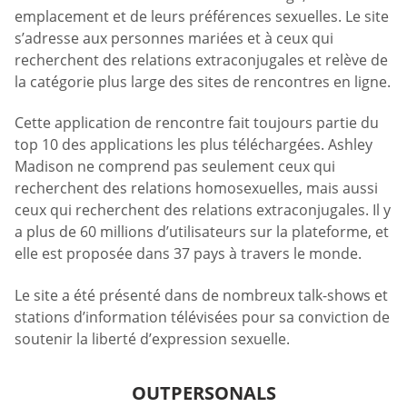
emplacement et de leurs préférences sexuelles. Le site
s’adresse aux personnes mariées et à ceux qui
recherchent des relations extraconjugales et relève de
la catégorie plus large des sites de rencontres en ligne.
Cette application de rencontre fait toujours partie du
top 10 des applications les plus téléchargées. Ashley
Madison ne comprend pas seulement ceux qui
recherchent des relations homosexuelles, mais aussi
ceux qui recherchent des relations extraconjugales. Il y
a plus de 60 millions d’utilisateurs sur la plateforme, et
elle est proposée dans 37 pays à travers le monde.
Le site a été présenté dans de nombreux talk-shows et
stations d’information télévisées pour sa conviction de
soutenir la liberté d’expression sexuelle.
OUTPERSONALS