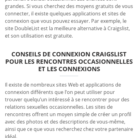
grandes. Si vous cherchez des moyens gratuits de vous
connecter, il existe quelques applications et sites de
connexion que vous pouvez essayer. Par exemple, le
site DoubleList est la meilleure alternative à Craigslist,
et son utilisation est gratuite.
CONSEILS DE CONNEXION CRAIGSLIST
POUR LES RENCONTRES OCCASIONNELLES
ET LES CONNEXIONS
Il existe de nombreux sites Web et applications de
connexion différents que l’on peut utiliser pour
trouver quelqu’un intéressé à se rencontrer pour des
relations sexuelles occasionnelles. Les sites de
rencontres offrent un moyen simple de créer un profil
avec des photos et des descriptions de vous-même,
ainsi que ce que vous recherchez chez votre partenaire
idéal.