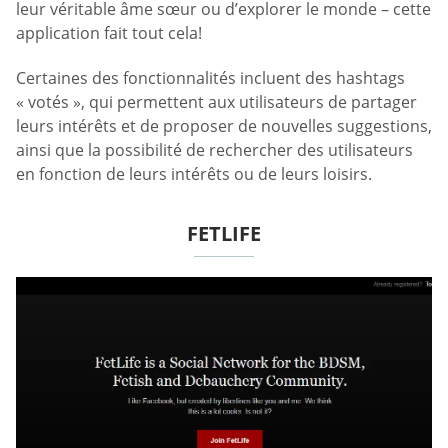
leur véritable âme sœur ou d’explorer le monde – cette
application fait tout cela!
Certaines des fonctionnalités incluent des hashtags
« votés », qui permettent aux utilisateurs de partager
leurs intérêts et de proposer de nouvelles suggestions,
ainsi que la possibilité de rechercher des utilisateurs
en fonction de leurs intérêts ou de leurs loisirs.
FETLIFE