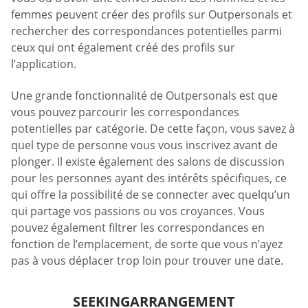
femmes peuvent créer des profils sur Outpersonals et
rechercher des correspondances potentielles parmi
ceux qui ont également créé des profils sur
l’application.
Une grande fonctionnalité de Outpersonals est que
vous pouvez parcourir les correspondances
potentielles par catégorie. De cette façon, vous savez à
quel type de personne vous vous inscrivez avant de
plonger. Il existe également des salons de discussion
pour les personnes ayant des intérêts spécifiques, ce
qui offre la possibilité de se connecter avec quelqu’un
qui partage vos passions ou vos croyances. Vous
pouvez également filtrer les correspondances en
fonction de l’emplacement, de sorte que vous n’ayez
pas à vous déplacer trop loin pour trouver une date.
SEEKINGARRANGEMENT