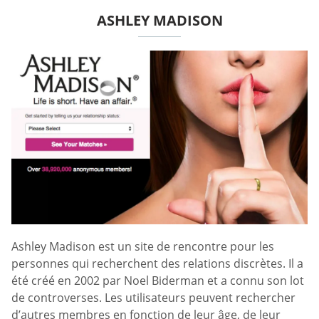
ASHLEY MADISON
Ashley Madison est un site de rencontre pour les
personnes qui recherchent des relations discrètes. Il a
été créé en 2002 par Noel Biderman et a connu son lot
de controverses. Les utilisateurs peuvent rechercher
d’autres membres en fonction de leur âge, de leur