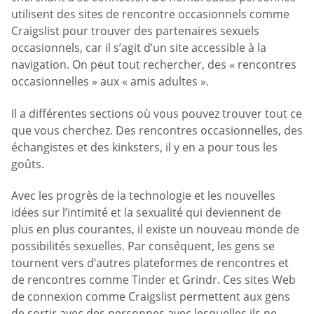
utilisent des sites de rencontre occasionnels comme
Craigslist pour trouver des partenaires sexuels
occasionnels, car il s’agit d’un site accessible à la
navigation. On peut tout rechercher, des « rencontres
occasionnelles » aux « amis adultes ».
Il a différentes sections où vous pouvez trouver tout ce
que vous cherchez. Des rencontres occasionnelles, des
échangistes et des kinksters, il y en a pour tous les
goûts.
Avec les progrès de la technologie et les nouvelles
idées sur l’intimité et la sexualité qui deviennent de
plus en plus courantes, il existe un nouveau monde de
possibilités sexuelles. Par conséquent, les gens se
tournent vers d’autres plateformes de rencontres et
de rencontres comme Tinder et Grindr. Ces sites Web
de connexion comme Craigslist permettent aux gens
de sortir avec des personnes avec lesquelles ils ne