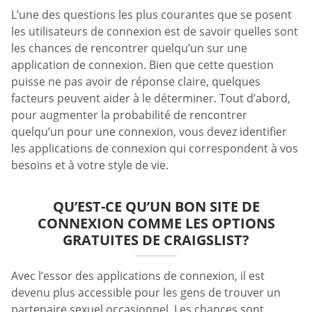
L’une des questions les plus courantes que se posent
les utilisateurs de connexion est de savoir quelles sont
les chances de rencontrer quelqu’un sur une
application de connexion. Bien que cette question
puisse ne pas avoir de réponse claire, quelques
facteurs peuvent aider à le déterminer. Tout d’abord,
pour augmenter la probabilité de rencontrer
quelqu’un pour une connexion, vous devez identifier
les applications de connexion qui correspondent à vos
besoins et à votre style de vie.
QU’EST-CE QU’UN BON SITE DE
CONNEXION COMME LES OPTIONS
GRATUITES DE CRAIGSLIST?
Avec l’essor des applications de connexion, il est
devenu plus accessible pour les gens de trouver un
partenaire sexuel occasionnel. Les chances sont