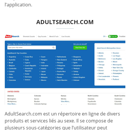
l’application.
ADULTSEARCH.COM
AdultSearch.com est un répertoire en ligne de divers
produits et services liés au sexe. Il se compose de
plusieurs sous-catégories que l’utilisateur peut