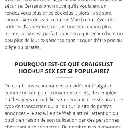
sécurité. Certains ont trouvé qu’ils voulaient un
rendez-vous plus privé et exclusif, alors ils se sont
tournés vers des sites comme Match.com. Avec des
critères d’adhésion stricts et une conception plus
intime, ce site est parfait pour ceux qui recherchent un
peu plus de leur expérience sans risquer d’être pris au
piège ou piratés.
POURQUOI EST-CE QUE CRAIGSLIST
HOOKUP SEX EST SI POPULAIRE?
De nombreuses personnes considèrent Craigslist
comme un site pour trouver des objets, des emplois
ou des biens immobiliers. Cependant, il existe un autre
type de transaction qui a lieu sur le site de petites
annonces – le sexe. Le site Web a attiré l’attention du
public en raison de son utilisation par des personnes
cherchant à se connecter. De nombreuses personnes