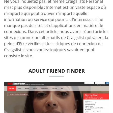
Ne vous inquiétez pas, et même Craigslists Personal
n’est plus disponible ; Internet est un vaste espace où
n’importe qui peut trouver n’importe quelle
information ou service qui pourrait l’intéresser. Il ne
manque pas de sites et d’applications en matière de
connexions. Dans cet article, nous avons répertorié les
sites de connexion alternatifs de Craigslist qui valent la
peine d’être vérifiés et les critiques de connexion de
Craigslist si vous voulez toujours savoir en quoi
consiste le site.
ADULT FRIEND FINDER