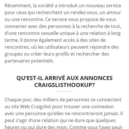
Récemment, la société a introduit un nouveau service
pour ceux qui recherchent un rendez-vous, un amour
ou une rencontre. Ce service vous propose de vous
connecter avec des personnes à la recherche de tout,
d’une rencontre sexuelle unique à une relation à long
terme. Il donne également accès à des sites de
rencontres, où les utilisateurs peuvent rejoindre des
groupes ou créer leurs profils et rechercher des
partenaires potentiels.
QU’EST-IL ARRIVÉ AUX ANNONCES
CRAIGSLISTHOOKUP?
Chaque jour, des milliers de personnes se connectent
au site Web Craigslist pour trouver une connexion
avec une personne qu’elles ne rencontreront jamais. Il
peut s’agir d’une relation qui ne dure que quelques
heures ou qui dure des mois. Comme vous l’avez peut-