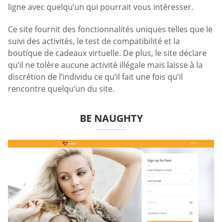
ligne avec quelqu’un qui pourrait vous intéresser.
Ce site fournit des fonctionnalités uniques telles que le
suivi des activités, le test de compatibilité et la
boutique de cadeaux virtuelle. De plus, le site déclare
qu’il ne tolère aucune activité illégale mais laisse à la
discrétion de l’individu ce qu’il fait une fois qu’il
rencontre quelqu’un du site.
BE NAUGHTY