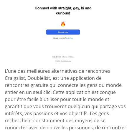
L’une des meilleures alternatives de rencontres
Craigslist, Doublelist, est une application de
rencontres gratuite qui connecte les gens du monde
entier en un seul clic. Cette application est conçue
pour être facile à utiliser pour tout le monde et
garantit que vous trouverez quelqu’un qui partage vos
intérêts, vos passions et vos objectifs. Les gens
recherchent constamment des moyens de se
connecter avec de nouvelles personnes, de rencontrer