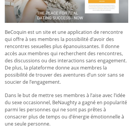
BeCoquin est un site et une application de rencontre
qui offre à ses membres la possibilité d’avoir des
rencontres sexuelles plus épanouissantes. Il donne
accès aux membres qui recherchent des rencontres,
des discussions ou des interactions sans engagement.
De plus, la plateforme donne aux membres la
possibilité de trouver des aventures d’un soir sans se
soucier de l’engagement.
Dans le but de mettre ses membres à l’aise avec l’idée
du sexe occasionnel, BeNaughty a gagné en popularité
parmi les personnes qui ne sont pas prêtes à
consacrer plus de temps ou d’énergie émotionnelle à
une seule personne.