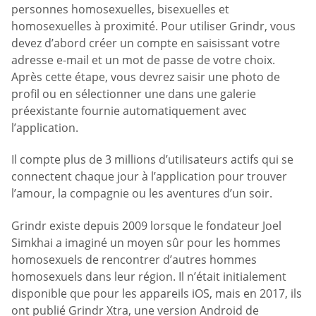
personnes homosexuelles, bisexuelles et
homosexuelles à proximité. Pour utiliser Grindr, vous
devez d’abord créer un compte en saisissant votre
adresse e-mail et un mot de passe de votre choix.
Après cette étape, vous devrez saisir une photo de
profil ou en sélectionner une dans une galerie
préexistante fournie automatiquement avec
l’application.
Il compte plus de 3 millions d’utilisateurs actifs qui se
connectent chaque jour à l’application pour trouver
l’amour, la compagnie ou les aventures d’un soir.
Grindr existe depuis 2009 lorsque le fondateur Joel
Simkhai a imaginé un moyen sûr pour les hommes
homosexuels de rencontrer d’autres hommes
homosexuels dans leur région. Il n’était initialement
disponible que pour les appareils iOS, mais en 2017, ils
ont publié Grindr Xtra, une version Android de