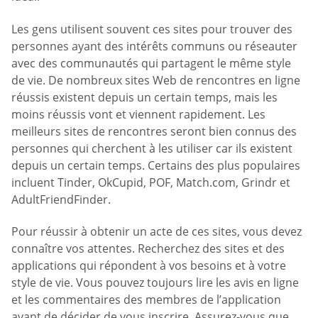
Les gens utilisent souvent ces sites pour trouver des
personnes ayant des intérêts communs ou réseauter
avec des communautés qui partagent le même style
de vie. De nombreux sites Web de rencontres en ligne
réussis existent depuis un certain temps, mais les
moins réussis vont et viennent rapidement. Les
meilleurs sites de rencontres seront bien connus des
personnes qui cherchent à les utiliser car ils existent
depuis un certain temps. Certains des plus populaires
incluent Tinder, OkCupid, POF, Match.com, Grindr et
AdultFriendFinder.
Pour réussir à obtenir un acte de ces sites, vous devez
connaître vos attentes. Recherchez des sites et des
applications qui répondent à vos besoins et à votre
style de vie. Vous pouvez toujours lire les avis en ligne
et les commentaires des membres de l’application
avant de décider de vous inscrire. Assurez-vous que