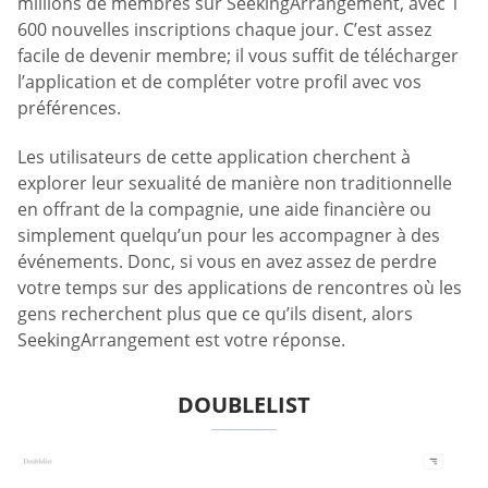
millions de membres sur SeekingArrangement, avec 1
600 nouvelles inscriptions chaque jour. C’est assez
facile de devenir membre; il vous suffit de télécharger
l’application et de compléter votre profil avec vos
préférences.
Les utilisateurs de cette application cherchent à
explorer leur sexualité de manière non traditionnelle
en offrant de la compagnie, une aide financière ou
simplement quelqu’un pour les accompagner à des
événements. Donc, si vous en avez assez de perdre
votre temps sur des applications de rencontres où les
gens recherchent plus que ce qu’ils disent, alors
SeekingArrangement est votre réponse.
DOUBLELIST