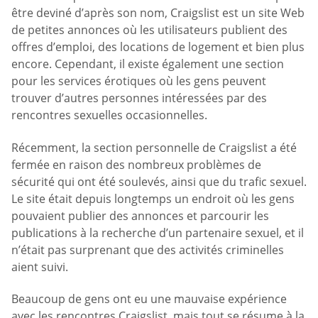
être deviné d’après son nom, Craigslist est un site Web
de petites annonces où les utilisateurs publient des
offres d’emploi, des locations de logement et bien plus
encore. Cependant, il existe également une section
pour les services érotiques où les gens peuvent
trouver d’autres personnes intéressées par des
rencontres sexuelles occasionnelles.
Récemment, la section personnelle de Craigslist a été
fermée en raison des nombreux problèmes de
sécurité qui ont été soulevés, ainsi que du trafic sexuel.
Le site était depuis longtemps un endroit où les gens
pouvaient publier des annonces et parcourir les
publications à la recherche d’un partenaire sexuel, et il
n’était pas surprenant que des activités criminelles
aient suivi.
Beaucoup de gens ont eu une mauvaise expérience
avec les rencontres Craigslist, mais tout se résume à la