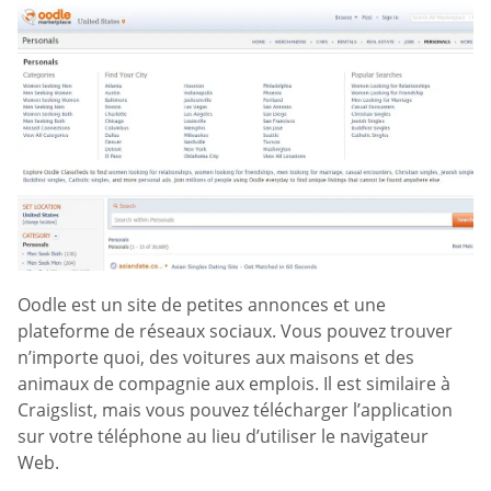
Oodle est un site de petites annonces et une
plateforme de réseaux sociaux. Vous pouvez trouver
n’importe quoi, des voitures aux maisons et des
animaux de compagnie aux emplois. Il est similaire à
Craigslist, mais vous pouvez télécharger l’application
sur votre téléphone au lieu d’utiliser le navigateur
Web.