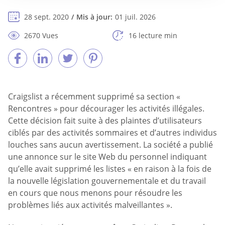
28 sept. 2020
Mis à jour:
01 juil. 2026
2670 Vues
16 lecture min
Craigslist a récemment supprimé sa section «
Rencontres » pour décourager les activités illégales.
Cette décision fait suite à des plaintes d’utilisateurs
ciblés par des activités sommaires et d’autres individus
louches sans aucun avertissement. La société a publié
une annonce sur le site Web du personnel indiquant
qu’elle avait supprimé les listes « en raison à la fois de
la nouvelle législation gouvernementale et du travail
en cours que nous menons pour résoudre les
problèmes liés aux activités malveillantes ».