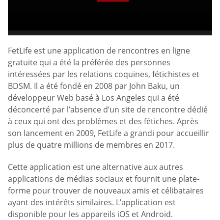
FetLife est une application de rencontres en ligne
gratuite qui a été la préférée des personnes
intéressées par les relations coquines, fétichistes et
BDSM. Il a été fondé en 2008 par John Baku, un
développeur Web basé à Los Angeles qui a été
déconcerté par l’absence d’un site de rencontre dédié
à ceux qui ont des problèmes et des fétiches. Après
son lancement en 2009, FetLife a grandi pour accueillir
plus de quatre millions de membres en 2017.
Cette application est une alternative aux autres
applications de médias sociaux et fournit une plate-
forme pour trouver de nouveaux amis et célibataires
ayant des intérêts similaires. L’application est
disponible pour les appareils iOS et Android.