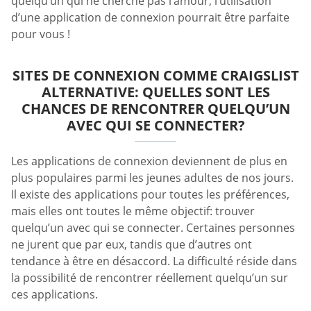
quelqu’un qui ne cherche pas l’amour, l’utilisation
d’une application de connexion pourrait être parfaite
pour vous !
SITES DE CONNEXION COMME CRAIGSLIST
ALTERNATIVE: QUELLES SONT LES
CHANCES DE RENCONTRER QUELQU’UN
AVEC QUI SE CONNECTER?
Les applications de connexion deviennent de plus en
plus populaires parmi les jeunes adultes de nos jours.
Il existe des applications pour toutes les préférences,
mais elles ont toutes le même objectif: trouver
quelqu’un avec qui se connecter. Certaines personnes
ne jurent que par eux, tandis que d’autres ont
tendance à être en désaccord. La difficulté réside dans
la possibilité de rencontrer réellement quelqu’un sur
ces applications.