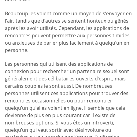
Beaucoup les voient comme un moyen de s’envoyer en
l’air, tandis que d’autres se sentent honteux ou gênés
après les avoir utilisés. Cependant, les applications de
rencontres peuvent permettre aux personnes timides
ou anxieuses de parler plus facilement à quelqu’un en
personne.
Les personnes qui utilisent des applications de
connexion pour rechercher un partenaire sexuel sont
généralement des célibataires ouverts d’esprit, mais
certains couples le sont aussi. De nombreuses
personnes utilisent ces applications pour trouver des
rencontres occasionnelles ou pour rencontrer
quelqu’un qu’elles voient en ligne. Il semble que cela
devienne de plus en plus courant car il existe de
nombreuses options. Si vous êtes un introverti,
quelqu’un qui veut sortir avec désinvolture ou