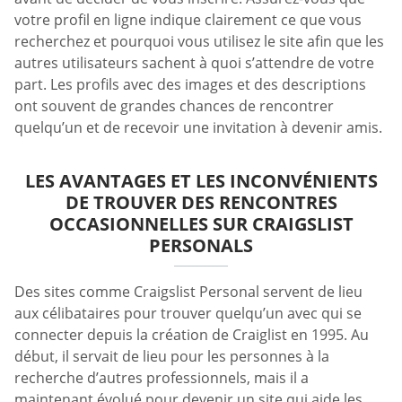
votre profil en ligne indique clairement ce que vous
recherchez et pourquoi vous utilisez le site afin que les
autres utilisateurs sachent à quoi s’attendre de votre
part. Les profils avec des images et des descriptions
ont souvent de grandes chances de rencontrer
quelqu’un et de recevoir une invitation à devenir amis.
LES AVANTAGES ET LES INCONVÉNIENTS
DE TROUVER DES RENCONTRES
OCCASIONNELLES SUR CRAIGSLIST
PERSONALS
Des sites comme Craigslist Personal servent de lieu
aux célibataires pour trouver quelqu’un avec qui se
connecter depuis la création de Craiglist en 1995. Au
début, il servait de lieu pour les personnes à la
recherche d’autres professionnels, mais il a
maintenant évolué pour devenir un site qui aide les