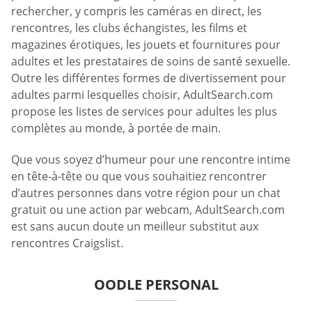
rechercher, y compris les caméras en direct, les
rencontres, les clubs échangistes, les films et
magazines érotiques, les jouets et fournitures pour
adultes et les prestataires de soins de santé sexuelle.
Outre les différentes formes de divertissement pour
adultes parmi lesquelles choisir, AdultSearch.com
propose les listes de services pour adultes les plus
complètes au monde, à portée de main.
Que vous soyez d’humeur pour une rencontre intime
en tête-à-tête ou que vous souhaitiez rencontrer
d’autres personnes dans votre région pour un chat
gratuit ou une action par webcam, AdultSearch.com
est sans aucun doute un meilleur substitut aux
rencontres Craigslist.
OODLE PERSONAL