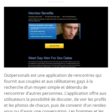
Outpersonals est une application de rencontres qui
fournit aux couples et aux célibataires gays à la
recherche d’un moyen simple et détendu de
rencontrer d’autres personnes. L’application offre aux
utilisateurs la possibilité de discuter, de voir les profils
et les photos de chacun, puis de convenir d’un rendez-
vous ou d’avoir une conversation. Les hommes et les