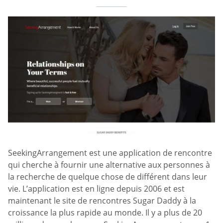
SeekingArrangement est une application de rencontre
qui cherche à fournir une alternative aux personnes à
la recherche de quelque chose de différent dans leur
vie. L’application est en ligne depuis 2006 et est
maintenant le site de rencontres Sugar Daddy à la
croissance la plus rapide au monde. Il y a plus de 20