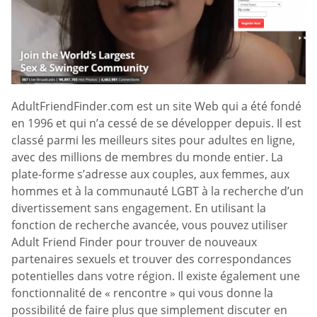
AdultFriendFinder.com est un site Web qui a été fondé
en 1996 et qui n’a cessé de se développer depuis. Il est
classé parmi les meilleurs sites pour adultes en ligne,
avec des millions de membres du monde entier. La
plate-forme s’adresse aux couples, aux femmes, aux
hommes et à la communauté LGBT à la recherche d’un
divertissement sans engagement. En utilisant la
fonction de recherche avancée, vous pouvez utiliser
Adult Friend Finder pour trouver de nouveaux
partenaires sexuels et trouver des correspondances
potentielles dans votre région. Il existe également une
fonctionnalité de « rencontre » qui vous donne la
possibilité de faire plus que simplement discuter en