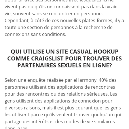
vivent pas ou qu’ils ne connaissent pas dans la vraie
vie, souvent sans se rencontrer en personne.
Cependant, à côté de ces nouvelles plates-formes, il y a
toute une section de personnes à la recherche de
connexions sans conditions.
QUI UTILISE UN SITE CASUAL HOOKUP
COMME CRAIGSLIST POUR TROUVER DES
PARTENAIRES SEXUELS EN LIGNE?
Selon une enquête réalisée par eHarmony, 40% des
personnes utilisent des applications de rencontres
pour des rencontres ou des relations sérieuses. Les
gens utilisent des applications de connexion pour
diverses raisons, mais il est plus courant que les gens
les utilisent parce qu’ils veulent trouver quelqu’un qui
partage des intérêts et des modes de vie similaires
dans la vie.