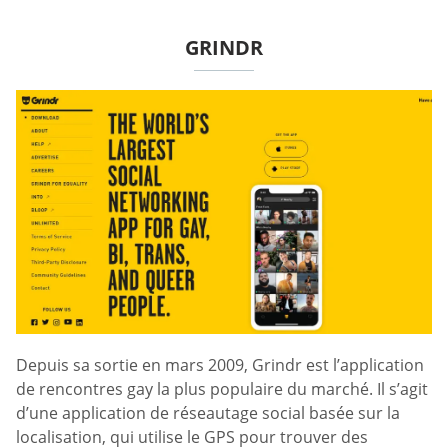
GRINDR
Depuis sa sortie en mars 2009, Grindr est l’application
de rencontres gay la plus populaire du marché. Il s’agit
d’une application de réseautage social basée sur la
localisation, qui utilise le GPS pour trouver des