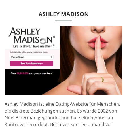
ASHLEY MADISON
Ashley Madison ist eine Dating-Website für Menschen,
die diskrete Beziehungen suchen. Es wurde 2002 von
Noel Biderman gegründet und hat seinen Anteil an
Kontroversen erlebt. Benutzer können anhand von