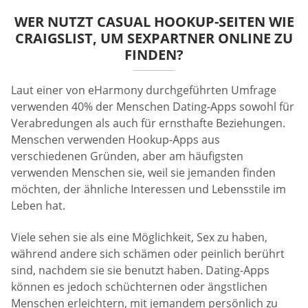
WER NUTZT CASUAL HOOKUP-SEITEN WIE
CRAIGSLIST, UM SEXPARTNER ONLINE ZU
FINDEN?
Laut einer von eHarmony durchgeführten Umfrage
verwenden 40% der Menschen Dating-Apps sowohl für
Verabredungen als auch für ernsthafte Beziehungen.
Menschen verwenden Hookup-Apps aus
verschiedenen Gründen, aber am häufigsten
verwenden Menschen sie, weil sie jemanden finden
möchten, der ähnliche Interessen und Lebensstile im
Leben hat.
Viele sehen sie als eine Möglichkeit, Sex zu haben,
während andere sich schämen oder peinlich berührt
sind, nachdem sie sie benutzt haben. Dating-Apps
können es jedoch schüchternen oder ängstlichen
Menschen erleichtern, mit jemandem persönlich zu