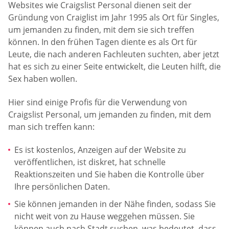
Websites wie Craigslist Personal dienen seit der
Gründung von Craiglist im Jahr 1995 als Ort für Singles,
um jemanden zu finden, mit dem sie sich treffen
können. In den frühen Tagen diente es als Ort für
Leute, die nach anderen Fachleuten suchten, aber jetzt
hat es sich zu einer Seite entwickelt, die Leuten hilft, die
Sex haben wollen.
Hier sind einige Profis für die Verwendung von
Craigslist Personal, um jemanden zu finden, mit dem
man sich treffen kann:
Es ist kostenlos, Anzeigen auf der Website zu
veröffentlichen, ist diskret, hat schnelle
Reaktionszeiten und Sie haben die Kontrolle über
Ihre persönlichen Daten.
Sie können jemanden in der Nähe finden, sodass Sie
nicht weit von zu Hause weggehen müssen. Sie
können auch nach Stadt suchen, was bedeutet, dass