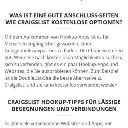
WAS IST EINE GUTE ANSCHLUSS-SEITEN
WIE CRAIGSLIST KOSTENLOSE OPTIONEN?
Mit dem Aufkommen von Hookup-Apps ist es für
Menschen zugänglicher geworden, einen
Gelegenheitssexpartner zu finden. Die Chancen stehen
gut. Wenn Sie nach kostenlosen Möglichkeiten suchen,
sich zu verbinden, gibt es ein paar Hookup-Apps und
Websites, die Sie ausprobieren können. Zum Beispiel
ist die DoubleList-Site die beste Alternative zu
Craigslist, und sie kann kostenlos verwendet werden.
CRAIGSLIST HOOKUP-TIPPS FÜR LÄSSIGE
BEGEGNUNGEN UND VERBINDUNGEN
Es gibt viele verschiedene Websites und Apps, mit