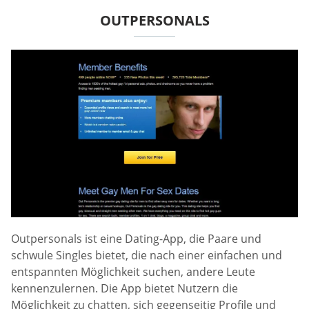
OUTPERSONALS
Outpersonals ist eine Dating-App, die Paare und
schwule Singles bietet, die nach einer einfachen und
entspannten Möglichkeit suchen, andere Leute
kennenzulernen. Die App bietet Nutzern die
Möglichkeit zu chatten, sich gegenseitig Profile und