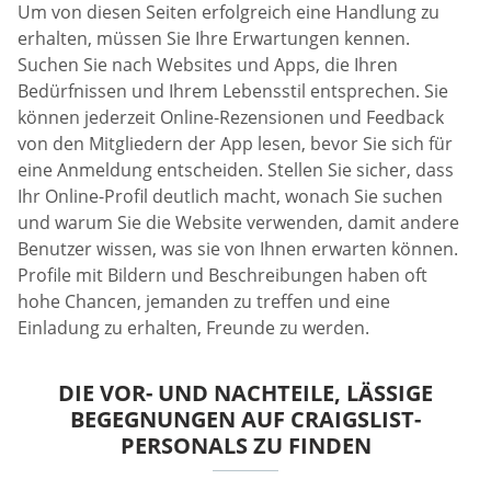
Um von diesen Seiten erfolgreich eine Handlung zu
erhalten, müssen Sie Ihre Erwartungen kennen.
Suchen Sie nach Websites und Apps, die Ihren
Bedürfnissen und Ihrem Lebensstil entsprechen. Sie
können jederzeit Online-Rezensionen und Feedback
von den Mitgliedern der App lesen, bevor Sie sich für
eine Anmeldung entscheiden. Stellen Sie sicher, dass
Ihr Online-Profil deutlich macht, wonach Sie suchen
und warum Sie die Website verwenden, damit andere
Benutzer wissen, was sie von Ihnen erwarten können.
Profile mit Bildern und Beschreibungen haben oft
hohe Chancen, jemanden zu treffen und eine
Einladung zu erhalten, Freunde zu werden.
DIE VOR- UND NACHTEILE, LÄSSIGE
BEGEGNUNGEN AUF CRAIGSLIST-
PERSONALS ZU FINDEN