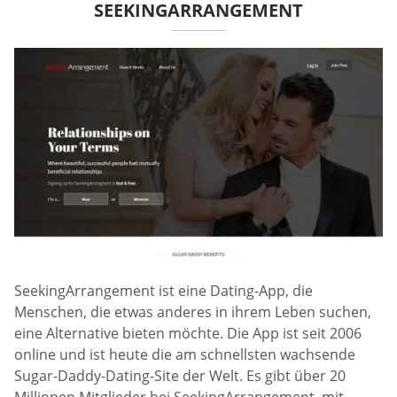
SEEKINGARRANGEMENT
SeekingArrangement ist eine Dating-App, die
Menschen, die etwas anderes in ihrem Leben suchen,
eine Alternative bieten möchte. Die App ist seit 2006
online und ist heute die am schnellsten wachsende
Sugar-Daddy-Dating-Site der Welt. Es gibt über 20
Millionen Mitglieder bei SeekingArrangement, mit