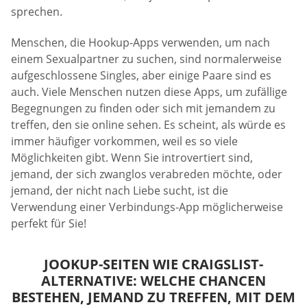
sprechen.
Menschen, die Hookup-Apps verwenden, um nach
einem Sexualpartner zu suchen, sind normalerweise
aufgeschlossene Singles, aber einige Paare sind es
auch. Viele Menschen nutzen diese Apps, um zufällige
Begegnungen zu finden oder sich mit jemandem zu
treffen, den sie online sehen. Es scheint, als würde es
immer häufiger vorkommen, weil es so viele
Möglichkeiten gibt. Wenn Sie introvertiert sind,
jemand, der sich zwanglos verabreden möchte, oder
jemand, der nicht nach Liebe sucht, ist die
Verwendung einer Verbindungs-App möglicherweise
perfekt für Sie!
JOOKUP-SEITEN WIE CRAIGSLIST-
ALTERNATIVE: WELCHE CHANCEN
BESTEHEN, JEMAND ZU TREFFEN, MIT DEM