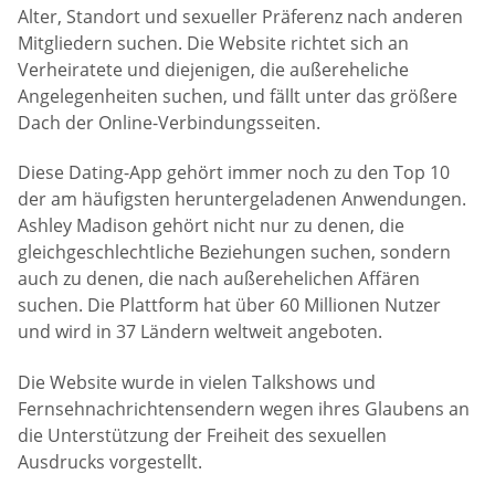
Alter, Standort und sexueller Präferenz nach anderen
Mitgliedern suchen. Die Website richtet sich an
Verheiratete und diejenigen, die außereheliche
Angelegenheiten suchen, und fällt unter das größere
Dach der Online-Verbindungsseiten.
Diese Dating-App gehört immer noch zu den Top 10
der am häufigsten heruntergeladenen Anwendungen.
Ashley Madison gehört nicht nur zu denen, die
gleichgeschlechtliche Beziehungen suchen, sondern
auch zu denen, die nach außerehelichen Affären
suchen. Die Plattform hat über 60 Millionen Nutzer
und wird in 37 Ländern weltweit angeboten.
Die Website wurde in vielen Talkshows und
Fernsehnachrichtensendern wegen ihres Glaubens an
die Unterstützung der Freiheit des sexuellen
Ausdrucks vorgestellt.