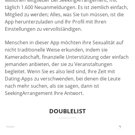
täglich 1.600 Neuanmeldungen. Es ist ziemlich einfach,
Mitglied zu werden; Alles, was Sie tun müssen, ist die
App herunterzuladen und Ihr Profil mit Ihren
Einstellungen zu vervollständigen.
Menschen in dieser App möchten ihre Sexualität auf
nicht traditionelle Weise erkunden, indem sie
Kameradschaft, finanzielle Unterstützung oder einfach
jemanden anbieten, der sie zu Veranstaltungen
begleitet. Wenn Sie es also leid sind, Ihre Zeit mit
Dating-Apps zu verschwenden, bei denen die Leute
nach mehr suchen, als sie sagen, dann ist
SeekingArrangement Ihre Antwort.
DOUBLELIST