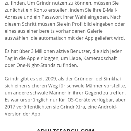
zu finden. Um Grindr nutzen zu können, müssen Sie
zunächst ein Konto erstellen, indem Sie Ihre E-Mail-
Adresse und ein Passwort Ihrer Wahl eingeben. Nach
diesem Schritt müssen Sie ein Profilbild eingeben oder
eines aus einer bereits vorhandenen Galerie
auswählen, die automatisch mit der App geliefert wird.
Es hat über 3 Millionen aktive Benutzer, die sich jeden
Tag in die App einloggen, um Liebe, Kameradschaft
oder One-Night-Stands zu finden.
Grindr gibt es seit 2009, als der Gründer Joel Simkhai
sich einen sicheren Weg für schwule Männer vorstellte,
um andere schwule Männer in ihrer Gegend zu treffen.
Es war ursprünglich nur für iOS-Geräte verfügbar, aber
2017 veröffentlichten sie Grindr Xtra, eine Android-
Version der App.