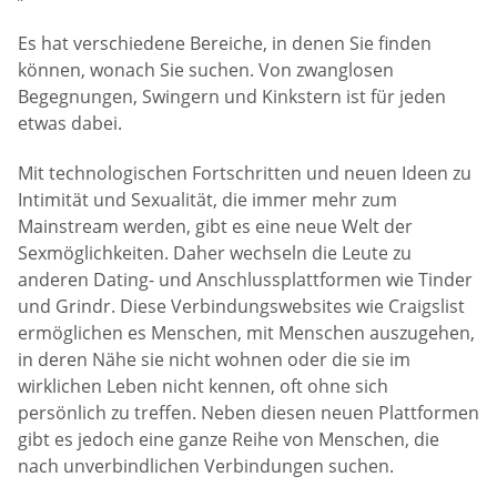
Es hat verschiedene Bereiche, in denen Sie finden
können, wonach Sie suchen. Von zwanglosen
Begegnungen, Swingern und Kinkstern ist für jeden
etwas dabei.
Mit technologischen Fortschritten und neuen Ideen zu
Intimität und Sexualität, die immer mehr zum
Mainstream werden, gibt es eine neue Welt der
Sexmöglichkeiten. Daher wechseln die Leute zu
anderen Dating- und Anschlussplattformen wie Tinder
und Grindr. Diese Verbindungswebsites wie Craigslist
ermöglichen es Menschen, mit Menschen auszugehen,
in deren Nähe sie nicht wohnen oder die sie im
wirklichen Leben nicht kennen, oft ohne sich
persönlich zu treffen. Neben diesen neuen Plattformen
gibt es jedoch eine ganze Reihe von Menschen, die
nach unverbindlichen Verbindungen suchen.