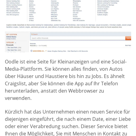
Oodle ist eine Seite für Kleinanzeigen und eine Social-
Media-Plattform. Sie können alles finden, von Autos
über Häuser und Haustiere bis hin zu Jobs. Es ähnelt
Craigslist, aber Sie können die App auf Ihr Telefon
herunterladen, anstatt den Webbrowser zu
verwenden.
Kürzlich hat das Unternehmen einen neuen Service für
diejenigen eingeführt, die nach einem Date, einer Liebe
oder einer Verabredung suchen. Dieser Service bietet
Ihnen die Möglichkeit, Sie mit Menschen in Kontakt zu