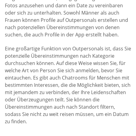
Fotos anzusehen und dann ein Date zu vereinbaren
oder sich zu unterhalten. Sowohl Männer als auch
Frauen können Profile auf Outpersonals erstellen und
nach potenziellen Übereinstimmungen von denen
suchen, die auch Profile in der App erstellt haben.
Eine großartige Funktion von Outpersonals ist, dass Sie
potenzielle Übereinstimmungen nach Kategorie
durchsuchen können. Auf diese Weise wissen Sie, für
welche Art von Person Sie sich anmelden, bevor Sie
eintauchen. Es gibt auch Chatrooms für Menschen mit
bestimmten Interessen, die die Möglichkeit bieten, sich
mit jemandem zu verbinden, der Ihre Leidenschaften
oder Überzeugungen teilt. Sie können die
Übereinstimmungen auch nach Standort filtern,
sodass Sie nicht zu weit reisen müssen, um ein Datum
zu finden.