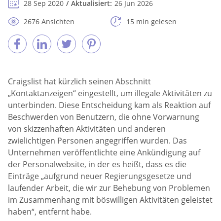
28 Sep 2020
Aktualisiert:
26 Jun 2026
2676 Ansichten
15 min gelesen
Craigslist hat kürzlich seinen Abschnitt
„Kontaktanzeigen“ eingestellt, um illegale Aktivitäten zu
unterbinden. Diese Entscheidung kam als Reaktion auf
Beschwerden von Benutzern, die ohne Vorwarnung
von skizzenhaften Aktivitäten und anderen
zwielichtigen Personen angegriffen wurden. Das
Unternehmen veröffentlichte eine Ankündigung auf
der Personalwebsite, in der es heißt, dass es die
Einträge „aufgrund neuer Regierungsgesetze und
laufender Arbeit, die wir zur Behebung von Problemen
im Zusammenhang mit böswilligen Aktivitäten geleistet
haben“, entfernt habe.