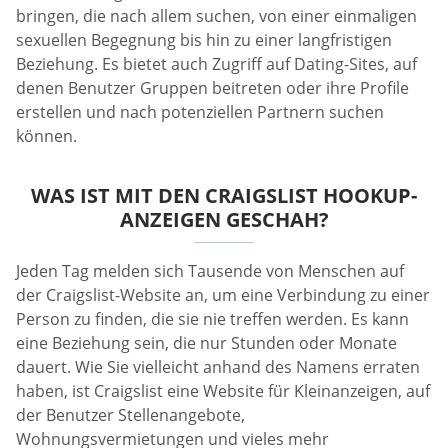
bringen, die nach allem suchen, von einer einmaligen
sexuellen Begegnung bis hin zu einer langfristigen
Beziehung. Es bietet auch Zugriff auf Dating-Sites, auf
denen Benutzer Gruppen beitreten oder ihre Profile
erstellen und nach potenziellen Partnern suchen
können.
WAS IST MIT DEN CRAIGSLIST HOOKUP-
ANZEIGEN GESCHAH?
Jeden Tag melden sich Tausende von Menschen auf
der Craigslist-Website an, um eine Verbindung zu einer
Person zu finden, die sie nie treffen werden. Es kann
eine Beziehung sein, die nur Stunden oder Monate
dauert. Wie Sie vielleicht anhand des Namens erraten
haben, ist Craigslist eine Website für Kleinanzeigen, auf
der Benutzer Stellenangebote,
Wohnungsvermietungen und vieles mehr