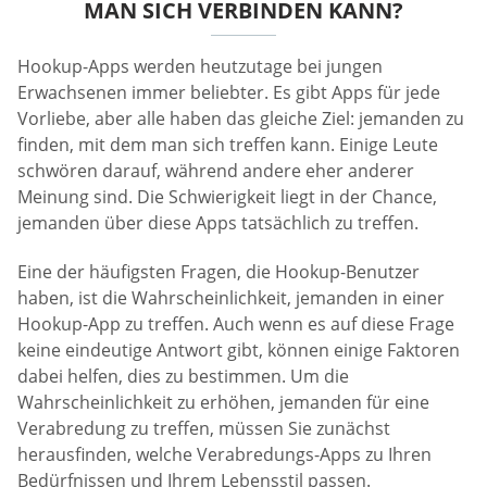
MAN SICH VERBINDEN KANN?
Hookup-Apps werden heutzutage bei jungen
Erwachsenen immer beliebter. Es gibt Apps für jede
Vorliebe, aber alle haben das gleiche Ziel: jemanden zu
finden, mit dem man sich treffen kann. Einige Leute
schwören darauf, während andere eher anderer
Meinung sind. Die Schwierigkeit liegt in der Chance,
jemanden über diese Apps tatsächlich zu treffen.
Eine der häufigsten Fragen, die Hookup-Benutzer
haben, ist die Wahrscheinlichkeit, jemanden in einer
Hookup-App zu treffen. Auch wenn es auf diese Frage
keine eindeutige Antwort gibt, können einige Faktoren
dabei helfen, dies zu bestimmen. Um die
Wahrscheinlichkeit zu erhöhen, jemanden für eine
Verabredung zu treffen, müssen Sie zunächst
herausfinden, welche Verabredungs-Apps zu Ihren
Bedürfnissen und Ihrem Lebensstil passen.