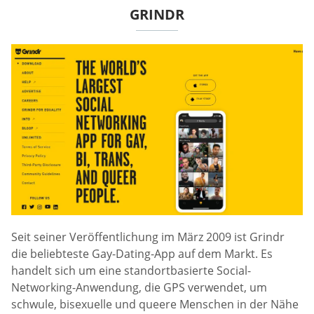
GRINDR
Seit seiner Veröffentlichung im März 2009 ist Grindr
die beliebteste Gay-Dating-App auf dem Markt. Es
handelt sich um eine standortbasierte Social-
Networking-Anwendung, die GPS verwendet, um
schwule, bisexuelle und queere Menschen in der Nähe