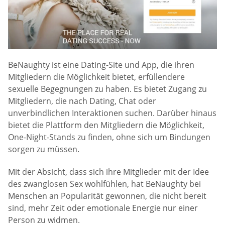
BeNaughty ist eine Dating-Site und App, die ihren
Mitgliedern die Möglichkeit bietet, erfüllendere
sexuelle Begegnungen zu haben. Es bietet Zugang zu
Mitgliedern, die nach Dating, Chat oder
unverbindlichen Interaktionen suchen. Darüber hinaus
bietet die Plattform den Mitgliedern die Möglichkeit,
One-Night-Stands zu finden, ohne sich um Bindungen
sorgen zu müssen.
Mit der Absicht, dass sich ihre Mitglieder mit der Idee
des zwanglosen Sex wohlfühlen, hat BeNaughty bei
Menschen an Popularität gewonnen, die nicht bereit
sind, mehr Zeit oder emotionale Energie nur einer
Person zu widmen.