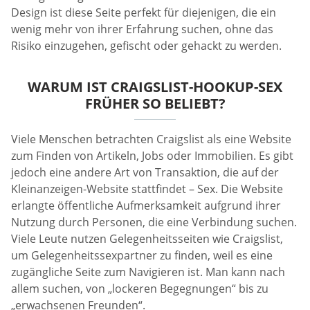
Design ist diese Seite perfekt für diejenigen, die ein
wenig mehr von ihrer Erfahrung suchen, ohne das
Risiko einzugehen, gefischt oder gehackt zu werden.
WARUM IST CRAIGSLIST-HOOKUP-SEX
FRÜHER SO BELIEBT?
Viele Menschen betrachten Craigslist als eine Website
zum Finden von Artikeln, Jobs oder Immobilien. Es gibt
jedoch eine andere Art von Transaktion, die auf der
Kleinanzeigen-Website stattfindet – Sex. Die Website
erlangte öffentliche Aufmerksamkeit aufgrund ihrer
Nutzung durch Personen, die eine Verbindung suchen.
Viele Leute nutzen Gelegenheitsseiten wie Craigslist,
um Gelegenheitssexpartner zu finden, weil es eine
zugängliche Seite zum Navigieren ist. Man kann nach
allem suchen, von „lockeren Begegnungen“ bis zu
„erwachsenen Freunden“.