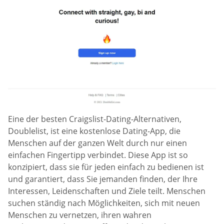
Eine der besten Craigslist-Dating-Alternativen,
Doublelist, ist eine kostenlose Dating-App, die
Menschen auf der ganzen Welt durch nur einen
einfachen Fingertipp verbindet. Diese App ist so
konzipiert, dass sie für jeden einfach zu bedienen ist
und garantiert, dass Sie jemanden finden, der Ihre
Interessen, Leidenschaften und Ziele teilt. Menschen
suchen ständig nach Möglichkeiten, sich mit neuen
Menschen zu vernetzen, ihren wahren