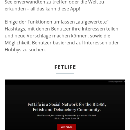
Seelenverwandten zu treffen oder die Welt zu
erkunden – all das kann diese App!
Einige der Funktionen umfassen „aufgewertete“
Hashtags, mit denen Benutzer ihre Interessen teilen
und neue Vorschläge machen können, sowie die
Möglichkeit, Benutzer basierend auf Interessen oder
Hobbys zu suchen.
FETLIFE