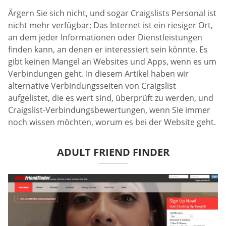
Ärgern Sie sich nicht, und sogar Craigslists Personal ist
nicht mehr verfügbar; Das Internet ist ein riesiger Ort,
an dem jeder Informationen oder Dienstleistungen
finden kann, an denen er interessiert sein könnte. Es
gibt keinen Mangel an Websites und Apps, wenn es um
Verbindungen geht. In diesem Artikel haben wir
alternative Verbindungsseiten von Craigslist
aufgelistet, die es wert sind, überprüft zu werden, und
Craigslist-Verbindungsbewertungen, wenn Sie immer
noch wissen möchten, worum es bei der Website geht.
ADULT FRIEND FINDER