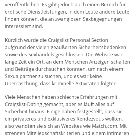
veröffentlichen. Es gibt jedoch auch einen Bereich für
erotische Dienstleistungen, in dem Leute andere Leute
finden können, die an zwanglosen Sexbegegnungen
interessiert sind.
Kürzlich wurde die Craigslist Personal Section
aufgrund der vielen geäußerten Sicherheitsbedenken
sowie des Sexhandels geschlossen. Die Website war
lange Zeit ein Ort, an dem Menschen Anzeigen schalten
und Beiträge durchsuchen konnten, um nach einem
Sexualpartner zu suchen, und es war keine
Überraschung, dass kriminelle Aktivitäten folgten.
Viele Menschen haben schlechte Erfahrungen mit
Craigslist-Dating gemacht, aber es läuft alles auf
Sicherheit hinaus. Einige haben festgestellt, dass sie
ein privateres und exklusiveres Rendezvous wollten,
also wandten sie sich an Websites wie Match.com. Mit
strengen Mitgliedschaftskriterien und einem intimeren