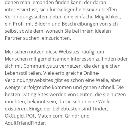
denen man jemanden finden kann, der daran
interessiert ist, sich für Gelegenheitssex zu treffen.
Verbindungsseiten bieten eine einfache Möglichkeit,
ein Profil mit Bildern und Beschreibungen von sich
selbst sowie dem, wonach Sie bei Ihrem idealen
Partner suchen, einzurichten.
Menschen nutzen diese Websites häufig, um
Menschen mit gemeinsamen Interessen zu finden oder
sich mit Communitys zu vernetzen, die den gleichen
Lebensstil teilen. Viele erfolgreiche Online-
Verbindungswebsites gibt es schon eine Weile, aber
weniger erfolgreiche kommen und gehen schnell. Die
besten Dating-Sites werden von Leuten, die sie nutzen
möchten, bekannt sein, da sie schon eine Weile
existieren. Einige der beliebtesten sind Tinder,
OkCupid, POF, Match.com, Grindr und
AdultFriendFinder.