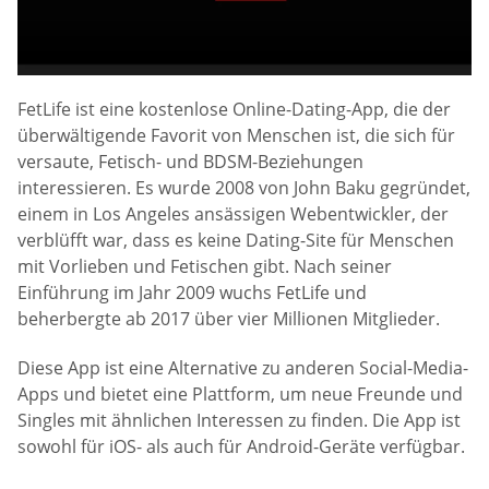
FetLife ist eine kostenlose Online-Dating-App, die der
überwältigende Favorit von Menschen ist, die sich für
versaute, Fetisch- und BDSM-Beziehungen
interessieren. Es wurde 2008 von John Baku gegründet,
einem in Los Angeles ansässigen Webentwickler, der
verblüfft war, dass es keine Dating-Site für Menschen
mit Vorlieben und Fetischen gibt. Nach seiner
Einführung im Jahr 2009 wuchs FetLife und
beherbergte ab 2017 über vier Millionen Mitglieder.
Diese App ist eine Alternative zu anderen Social-Media-
Apps und bietet eine Plattform, um neue Freunde und
Singles mit ähnlichen Interessen zu finden. Die App ist
sowohl für iOS- als auch für Android-Geräte verfügbar.