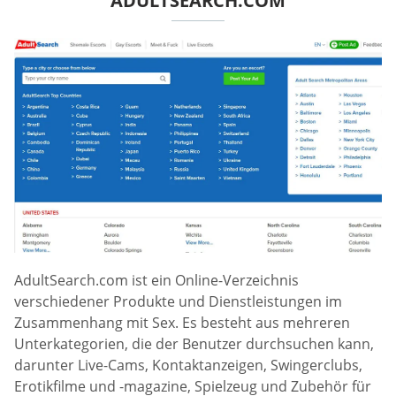
ADULTSEARCH.COM
AdultSearch.com ist ein Online-Verzeichnis
verschiedener Produkte und Dienstleistungen im
Zusammenhang mit Sex. Es besteht aus mehreren
Unterkategorien, die der Benutzer durchsuchen kann,
darunter Live-Cams, Kontaktanzeigen, Swingerclubs,
Erotikfilme und -magazine, Spielzeug und Zubehör für