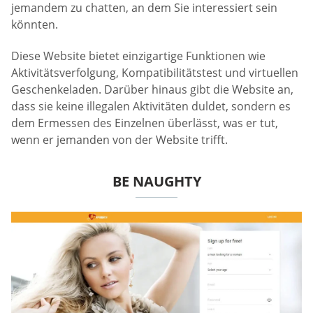
jemandem zu chatten, an dem Sie interessiert sein
könnten.
Diese Website bietet einzigartige Funktionen wie
Aktivitätsverfolgung, Kompatibilitätstest und virtuellen
Geschenkeladen. Darüber hinaus gibt die Website an,
dass sie keine illegalen Aktivitäten duldet, sondern es
dem Ermessen des Einzelnen überlässt, was er tut,
wenn er jemanden von der Website trifft.
BE NAUGHTY