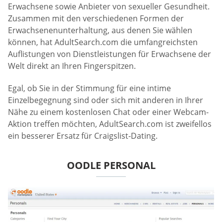
Erwachsene sowie Anbieter von sexueller Gesundheit.
Zusammen mit den verschiedenen Formen der
Erwachsenenunterhaltung, aus denen Sie wählen
können, hat AdultSearch.com die umfangreichsten
Auflistungen von Dienstleistungen für Erwachsene der
Welt direkt an Ihren Fingerspitzen.
Egal, ob Sie in der Stimmung für eine intime
Einzelbegegnung sind oder sich mit anderen in Ihrer
Nähe zu einem kostenlosen Chat oder einer Webcam-
Aktion treffen möchten, AdultSearch.com ist zweifellos
ein besserer Ersatz für Craigslist-Dating.
OODLE PERSONAL