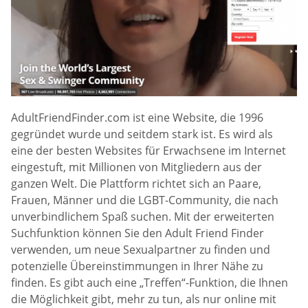
AdultFriendFinder.com ist eine Website, die 1996
gegründet wurde und seitdem stark ist. Es wird als
eine der besten Websites für Erwachsene im Internet
eingestuft, mit Millionen von Mitgliedern aus der
ganzen Welt. Die Plattform richtet sich an Paare,
Frauen, Männer und die LGBT-Community, die nach
unverbindlichem Spaß suchen. Mit der erweiterten
Suchfunktion können Sie den Adult Friend Finder
verwenden, um neue Sexualpartner zu finden und
potenzielle Übereinstimmungen in Ihrer Nähe zu
finden. Es gibt auch eine „Treffen“-Funktion, die Ihnen
die Möglichkeit gibt, mehr zu tun, als nur online mit