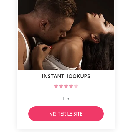
INSTANTHOOKUPS
LIS
VISITER LE SITE