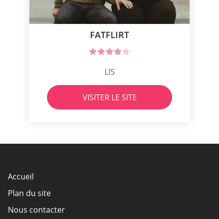
FATFLIRT
LIS
VISITER LE SITE
Accueil
Plan du site
Nous contacter