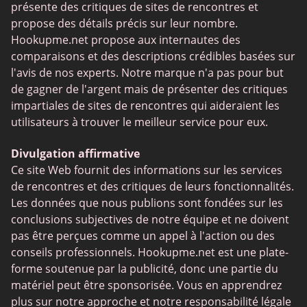
présente des critiques de sites de rencontres et
propose des détails précis sur leur nombre.
Hookupme.net propose aux internautes des
comparaisons et des descriptions crédibles basées sur
l'avis de nos experts. Notre marque n'a pas pour but
de gagner de l'argent mais de présenter des critiques
impartiales de sites de rencontres qui aideraient les
utilisateurs à trouver le meilleur service pour eux.
Divulgation affirmative
Ce site Web fournit des informations sur les services
de rencontres et des critiques de leurs fonctionnalités.
Les données que nous publions sont fondées sur les
conclusions subjectives de notre équipe et ne doivent
pas être perçues comme un appel à l'action ou des
conseils professionnels. Hookupme.net est une plate-
forme soutenue par la publicité, donc une partie du
matériel peut être sponsorisée. Vous en apprendrez
plus sur notre approche et notre responsabilité légale