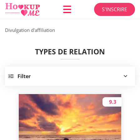
S'INSCRIRE
Divulgation d'affiliation
TYPES DE RELATION
Filter
9.3