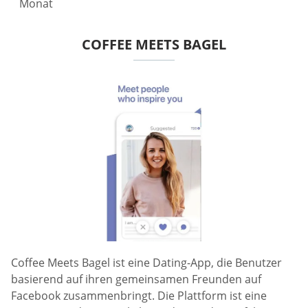
Monat
COFFEE MEETS BAGEL
Coffee Meets Bagel ist eine Dating-App, die Benutzer
basierend auf ihren gemeinsamen Freunden auf
Facebook zusammenbringt. Die Plattform ist eine