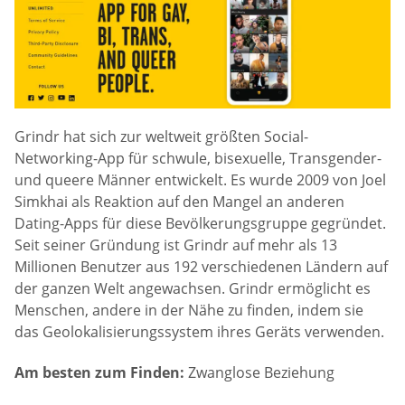
Grindr hat sich zur weltweit größten Social-
Networking-App für schwule, bisexuelle, Transgender-
und queere Männer entwickelt. Es wurde 2009 von Joel
Simkhai als Reaktion auf den Mangel an anderen
Dating-Apps für diese Bevölkerungsgruppe gegründet.
Seit seiner Gründung ist Grindr auf mehr als 13
Millionen Benutzer aus 192 verschiedenen Ländern auf
der ganzen Welt angewachsen. Grindr ermöglicht es
Menschen, andere in der Nähe zu finden, indem sie
das Geolokalisierungssystem ihres Geräts verwenden.
Am besten zum Finden:
Zwanglose Beziehung