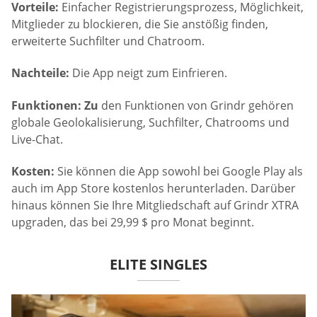
Vorteile:
Einfacher Registrierungsprozess, Möglichkeit,
Mitglieder zu blockieren, die Sie anstößig finden,
erweiterte Suchfilter und Chatroom.
Nachteile:
Die App neigt zum Einfrieren.
Funktionen: Zu
den Funktionen von Grindr gehören
globale Geolokalisierung, Suchfilter, Chatrooms und
Live-Chat.
Kosten:
Sie können die App sowohl bei Google Play als
auch im App Store kostenlos herunterladen. Darüber
hinaus können Sie Ihre Mitgliedschaft auf Grindr XTRA
upgraden, das bei 29,99 $ pro Monat beginnt.
ELITE SINGLES