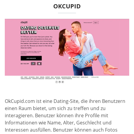
OKCUPID
OkCupid.com ist eine Dating-Site, die ihren Benutzern
einen Raum bietet, um sich zu treffen und zu
interagieren. Benutzer können ihre Profile mit
Informationen wie Name, Alter, Geschlecht und
Interessen ausfüllen. Benutzer können auch Fotos