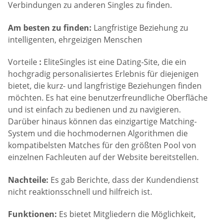
Verbindungen zu anderen Singles zu finden.
Am besten zu finden:
Langfristige Beziehung zu
intelligenten, ehrgeizigen Menschen
Vorteile
:
EliteSingles ist eine Dating-Site, die ein
hochgradig personalisiertes Erlebnis für diejenigen
bietet, die kurz- und langfristige Beziehungen finden
möchten. Es hat eine benutzerfreundliche Oberfläche
und ist einfach zu bedienen und zu navigieren.
Darüber hinaus können das einzigartige Matching-
System und die hochmodernen Algorithmen die
kompatibelsten Matches für den größten Pool von
einzelnen Fachleuten auf der Website bereitstellen.
Nachteile:
Es gab Berichte, dass der Kundendienst
nicht reaktionsschnell und hilfreich ist.
Funktionen:
Es bietet Mitgliedern die Möglichkeit,