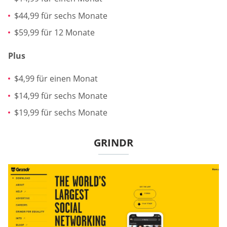
$44,99 für sechs Monate
$59,99 für 12 Monate
Plus
$4,99 für einen Monat
$14,99 für sechs Monate
$19,99 für sechs Monate
GRINDR