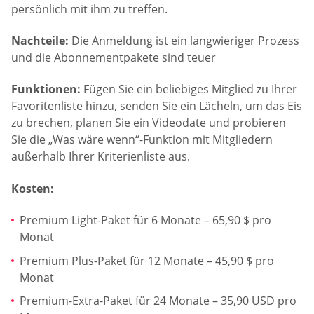
persönlich mit ihm zu treffen.
Nachteile:
Die Anmeldung ist ein langwieriger Prozess
und die Abonnementpakete sind teuer
Funktionen:
Fügen Sie ein beliebiges Mitglied zu Ihrer
Favoritenliste hinzu, senden Sie ein Lächeln, um das Eis
zu brechen, planen Sie ein Videodate und probieren
Sie die „Was wäre wenn“-Funktion mit Mitgliedern
außerhalb Ihrer Kriterienliste aus.
Kosten:
Premium Light-Paket für 6 Monate – 65,90 $ pro
Monat
Premium Plus-Paket für 12 Monate – 45,90 $ pro
Monat
Premium-Extra-Paket für 24 Monate – 35,90 USD pro