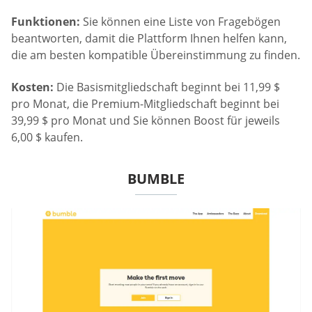
Funktionen:
Sie können eine Liste von Fragebögen
beantworten, damit die Plattform Ihnen helfen kann,
die am besten kompatible Übereinstimmung zu finden.
Kosten:
Die Basismitgliedschaft beginnt bei 11,99 $
pro Monat, die Premium-Mitgliedschaft beginnt bei
39,99 $ pro Monat und Sie können Boost für jeweils
6,00 $ kaufen.
BUMBLE