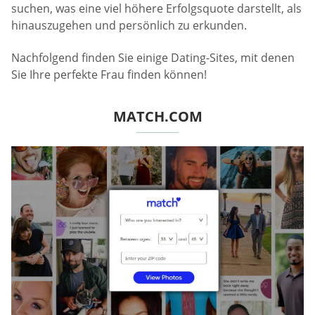
suchen, was eine viel höhere Erfolgsquote darstellt, als
hinauszugehen und persönlich zu erkunden.
Nachfolgend finden Sie einige Dating-Sites, mit denen
Sie Ihre perfekte Frau finden können!
MATCH.COM