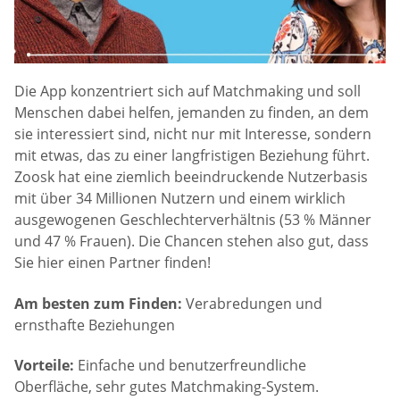
Die App konzentriert sich auf Matchmaking und soll
Menschen dabei helfen, jemanden zu finden, an dem
sie interessiert sind, nicht nur mit Interesse, sondern
mit etwas, das zu einer langfristigen Beziehung führt.
Zoosk hat eine ziemlich beeindruckende Nutzerbasis
mit über 34 Millionen Nutzern und einem wirklich
ausgewogenen Geschlechterverhältnis (53 % Männer
und 47 % Frauen). Die Chancen stehen also gut, dass
Sie hier einen Partner finden!
Am besten zum Finden:
Verabredungen und
ernsthafte Beziehungen
Vorteile:
Einfache und benutzerfreundliche
Oberfläche, sehr gutes Matchmaking-System.