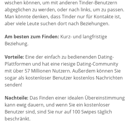
wischen können, um mit anderen Tinder-Benutzern
abgeglichen zu werden, oder nach links, um zu passen.
Man könnte denken, dass Tinder nur für Kontakte ist,
aber viele Leute suchen dort nach Beziehungen.
Am besten zum Finden:
Kurz- und langfristige
Beziehung.
Vorteile:
Eine der einfach zu bedienenden Dating-
Plattformen und hat eine riesige Dating-Community
mit über 57 Millionen Nutzern. Außerdem können Sie
sogar als kostenloser Benutzer kostenlos Nachrichten
senden!
Nachteile:
Das Finden einer idealen Übereinstimmung
kann ewig dauern, und wenn Sie ein kostenloser
Benutzer sind, sind Sie nur auf 100 Swipes täglich
beschränkt.