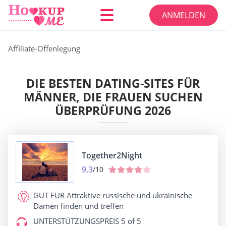
ANMELDEN
Affiliate-Offenlegung
DIE BESTEN DATING-SITES FÜR
MÄNNER, DIE FRAUEN SUCHEN
ÜBERPRÜFUNG 2026
Together2Night
9.3
/10
GUT FÜR
Attraktive russische und ukrainische
Damen finden und treffen
UNTERSTÜTZUNGSPREIS
5 of 5