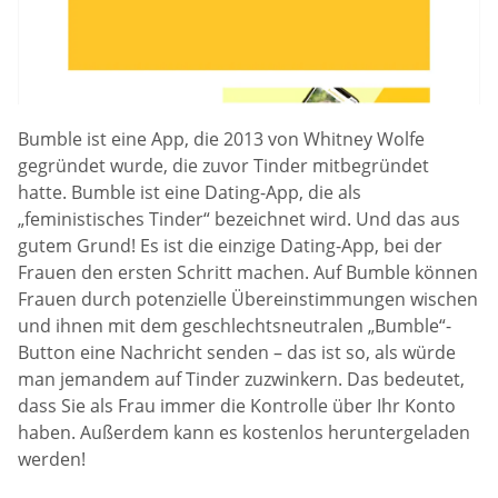
Bumble ist eine App, die 2013 von Whitney Wolfe
gegründet wurde, die zuvor Tinder mitbegründet
hatte. Bumble ist eine Dating-App, die als
„feministisches Tinder“ bezeichnet wird. Und das aus
gutem Grund! Es ist die einzige Dating-App, bei der
Frauen den ersten Schritt machen. Auf Bumble können
Frauen durch potenzielle Übereinstimmungen wischen
und ihnen mit dem geschlechtsneutralen „Bumble“-
Button eine Nachricht senden – das ist so, als würde
man jemandem auf Tinder zuzwinkern. Das bedeutet,
dass Sie als Frau immer die Kontrolle über Ihr Konto
haben. Außerdem kann es kostenlos heruntergeladen
werden!