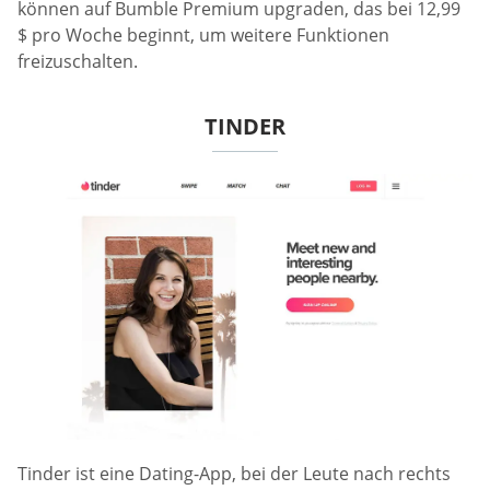
können auf Bumble Premium upgraden, das bei 12,99
$ pro Woche beginnt, um weitere Funktionen
freizuschalten.
TINDER
Tinder ist eine Dating-App, bei der Leute nach rechts