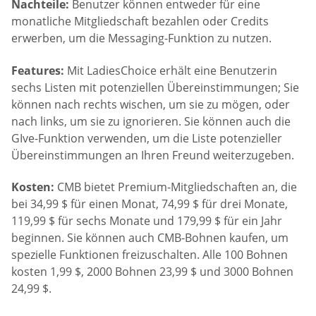
Nachteile:
Benutzer können entweder für eine
monatliche Mitgliedschaft bezahlen oder Credits
erwerben, um die Messaging-Funktion zu nutzen.
Features:
Mit LadiesChoice erhält eine Benutzerin
sechs Listen mit potenziellen Übereinstimmungen; Sie
können nach rechts wischen, um sie zu mögen, oder
nach links, um sie zu ignorieren. Sie können auch die
GIve-Funktion verwenden, um die Liste potenzieller
Übereinstimmungen an Ihren Freund weiterzugeben.
Kosten:
CMB bietet Premium-Mitgliedschaften an, die
bei 34,99 $ für einen Monat, 74,99 $ für drei Monate,
119,99 $ für sechs Monate und 179,99 $ für ein Jahr
beginnen. Sie können auch CMB-Bohnen kaufen, um
spezielle Funktionen freizuschalten. Alle 100 Bohnen
kosten 1,99 $, 2000 Bohnen 23,99 $ und 3000 Bohnen
24,99 $.