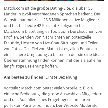
Match.com ist die größte Dating-Site, die über 50
Länder in zwölf verschiedenen Sprachen bedient. Die
Website hat mehr als 25,5 Millionen aktive Mitglieder
und hat bis heute 42 Prozent Erfolgsmatches.
Match.com bietet Singles Tools zum Durchsuchen von
Profilen, Senden von Nachrichten an potenzielle
Freunde, Hosten von Live-Chat-Sitzungen und Teilen
von Fotos. Das Ziel von Match ist es, allen Benutzern
eine sichere Umgebung zu bieten, in der sie eine ideale
Übereinstimmung finden können, mit der sie auf eine
langfristige Beziehung hoffen.
Am besten zu finden:
Ernste Beziehung
Vorteile
:
Match.com bietet viele Vorteile, z. B. die
einfache Bedienung, die große Auswahl an Mitgliedern
und das Ausfüllen eines Fragebogens, um Ihren
perfekten Partner zu finden. Der Website-Moderator