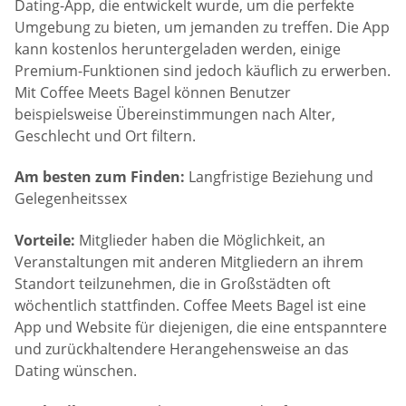
Dating-App, die entwickelt wurde, um die perfekte
Umgebung zu bieten, um jemanden zu treffen. Die App
kann kostenlos heruntergeladen werden, einige
Premium-Funktionen sind jedoch käuflich zu erwerben.
Mit Coffee Meets Bagel können Benutzer
beispielsweise Übereinstimmungen nach Alter,
Geschlecht und Ort filtern.
Am besten zum Finden:
Langfristige Beziehung und
Gelegenheitssex
Vorteile:
Mitglieder haben die Möglichkeit, an
Veranstaltungen mit anderen Mitgliedern an ihrem
Standort teilzunehmen, die in Großstädten oft
wöchentlich stattfinden. Coffee Meets Bagel ist eine
App und Website für diejenigen, die eine entspanntere
und zurückhaltendere Herangehensweise an das
Dating wünschen.