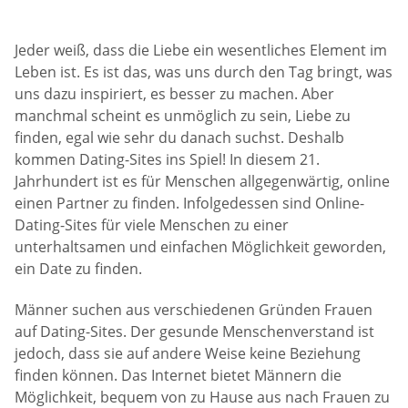
Jeder weiß, dass die Liebe ein wesentliches Element im
Leben ist. Es ist das, was uns durch den Tag bringt, was
uns dazu inspiriert, es besser zu machen. Aber
manchmal scheint es unmöglich zu sein, Liebe zu
finden, egal wie sehr du danach suchst. Deshalb
kommen Dating-Sites ins Spiel! In diesem 21.
Jahrhundert ist es für Menschen allgegenwärtig, online
einen Partner zu finden. Infolgedessen sind Online-
Dating-Sites für viele Menschen zu einer
unterhaltsamen und einfachen Möglichkeit geworden,
ein Date zu finden.
Männer suchen aus verschiedenen Gründen Frauen
auf Dating-Sites. Der gesunde Menschenverstand ist
jedoch, dass sie auf andere Weise keine Beziehung
finden können. Das Internet bietet Männern die
Möglichkeit, bequem von zu Hause aus nach Frauen zu