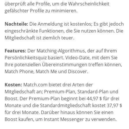
überprüft alle Profile, um die Wahrscheinlichkeit
gefälschter Profile zu minimieren.
Nachteile:
Die Anmeldung ist kostenlos; Es gibt jedoch
eingeschränkte Funktionen, die Sie nutzen können. Die
Mitgliedschaft ist ziemlich teuer.
Features:
Der Matching-Algorithmus, der auf Ihrem
Persönlichkeitsquiz basiert. Video-Date, mit dem Sie
Ihre potenziellen Übereinstimmungen treffen können,
Match Phone, Match Me und Discover.
Kosten:
Match.com bietet drei Arten der
Mitgliedschaft an; Premium-Plan, Standard-Plan und
Boost. Der Premium-Plan beginnt bei 44,97 $ für drei
Monate und die Standardmitgliedschaft kostet 37,97 $
für drei Monate. Darüber hinaus können Sie einen
Boost kaufen, um Instant Messenger zu verwenden.