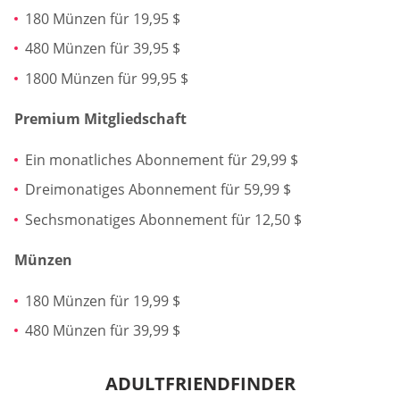
180 Münzen für 19,95 $
480 Münzen für 39,95 $
1800 Münzen für 99,95 $
Premium Mitgliedschaft
Ein monatliches Abonnement für 29,99 $
Dreimonatiges Abonnement für 59,99 $
Sechsmonatiges Abonnement für 12,50 $
Münzen
180 Münzen für 19,99 $
480 Münzen für 39,99 $
ADULTFRIENDFINDER