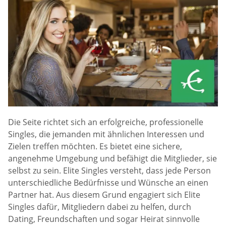
Die Seite richtet sich an erfolgreiche, professionelle
Singles, die jemanden mit ähnlichen Interessen und
Zielen treffen möchten. Es bietet eine sichere,
angenehme Umgebung und befähigt die Mitglieder, sie
selbst zu sein. Elite Singles versteht, dass jede Person
unterschiedliche Bedürfnisse und Wünsche an einen
Partner hat. Aus diesem Grund engagiert sich Elite
Singles dafür, Mitgliedern dabei zu helfen, durch
Dating, Freundschaften und sogar Heirat sinnvolle