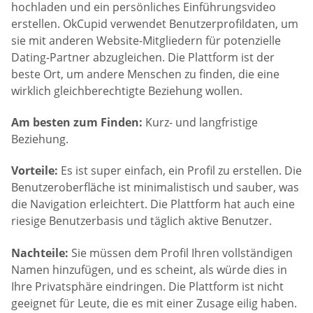
hochladen und ein persönliches Einführungsvideo
erstellen. OkCupid verwendet Benutzerprofildaten, um
sie mit anderen Website-Mitgliedern für potenzielle
Dating-Partner abzugleichen. Die Plattform ist der
beste Ort, um andere Menschen zu finden, die eine
wirklich gleichberechtigte Beziehung wollen.
Am besten zum Finden:
Kurz- und langfristige
Beziehung.
Vorteile:
Es ist super einfach, ein Profil zu erstellen. Die
Benutzeroberfläche ist minimalistisch und sauber, was
die Navigation erleichtert. Die Plattform hat auch eine
riesige Benutzerbasis und täglich aktive Benutzer.
Nachteile:
Sie müssen dem Profil Ihren vollständigen
Namen hinzufügen, und es scheint, als würde dies in
Ihre Privatsphäre eindringen. Die Plattform ist nicht
geeignet für Leute, die es mit einer Zusage eilig haben.