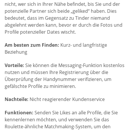
nicht, wer sich in Ihrer Nähe befindet, bis Sie und der
potenzielle Partner sich beide „geliked“ haben. Dies
bedeutet, dass im Gegensatz zu Tinder niemand
abgelehnt werden kann, bevor er durch die Fotos und
Profile potenzieller Dates wischt.
Am besten zum Finden:
Kurz- und langfristige
Beziehung
Vorteile:
Sie können die Messaging-Funktion kostenlos
nutzen und müssen Ihre Registrierung über die
Überprüfung der Handynummer verifizieren, um
gefälschte Profile zu minimieren.
Nachteile:
Nicht reagierender Kundenservice
Funktionen:
Senden Sie Likes an alle Profile, die Sie
kennenlernen möchten, und verwenden Sie das
Roulette-ähnliche Matchmaking-System, um den