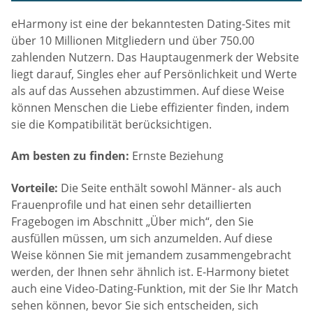
eHarmony ist eine der bekanntesten Dating-Sites mit
über 10 Millionen Mitgliedern und über 750.00
zahlenden Nutzern. Das Hauptaugenmerk der Website
liegt darauf, Singles eher auf Persönlichkeit und Werte
als auf das Aussehen abzustimmen. Auf diese Weise
können Menschen die Liebe effizienter finden, indem
sie die Kompatibilität berücksichtigen.
Am besten zu finden:
Ernste Beziehung
Vorteile:
Die Seite enthält sowohl Männer- als auch
Frauenprofile und hat einen sehr detaillierten
Fragebogen im Abschnitt „Über mich“, den Sie
ausfüllen müssen, um sich anzumelden. Auf diese
Weise können Sie mit jemandem zusammengebracht
werden, der Ihnen sehr ähnlich ist. E-Harmony bietet
auch eine Video-Dating-Funktion, mit der Sie Ihr Match
sehen können, bevor Sie sich entscheiden, sich