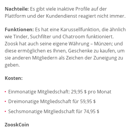
Nachteile:
Es gibt viele inaktive Profile auf der
Plattform und der Kundendienst reagiert nicht immer.
Funktionen:
Es hat eine Karussellfunktion, die ähnlich
wie Tinder, Suchfilter und Chatroom funktioniert.
Zoosk hat auch seine eigene Währung – Münzen; und
diese ermöglichen es Ihnen, Geschenke zu kaufen, um
sie anderen Mitgliedern als Zeichen der Zuneigung zu
geben.
Kosten:
Einmonatige Mitgliedschaft: 29,95 $ pro Monat
Dreimonatige Mitgliedschaft für 59,95 $
Sechsmonatige Mitgliedschaft für 74,95 $
ZooskCoin