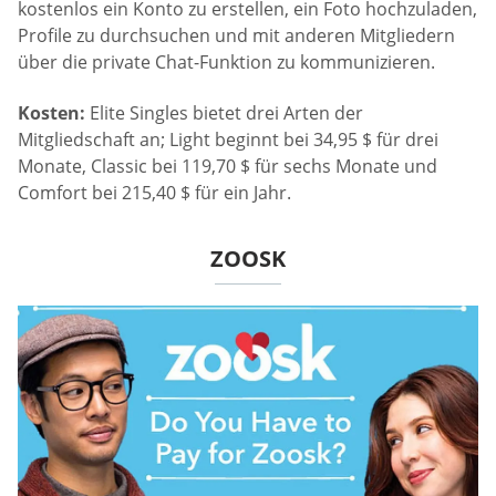
kostenlos ein Konto zu erstellen, ein Foto hochzuladen,
Profile zu durchsuchen und mit anderen Mitgliedern
über die private Chat-Funktion zu kommunizieren.
Kosten:
Elite Singles bietet drei Arten der
Mitgliedschaft an; Light beginnt bei 34,95 $ für drei
Monate, Classic bei 119,70 $ für sechs Monate und
Comfort bei 215,40 $ für ein Jahr.
ZOOSK