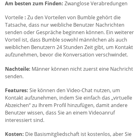
Am besten zum Finden:
Zwanglose Verabredungen
Vorteile
:
Zu den Vorteilen von Bumble gehört die
Tatsache, dass nur weibliche Benutzer Nachrichten
senden oder Gespräche beginnen können. Ein weiterer
Vorteil ist, dass Bumble sowohl männlichen als auch
weiblichen Benutzern 24 Stunden Zeit gibt, um Kontakt
aufzunehmen, bevor die Konversation verschwindet.
Nachteile:
Männer können nicht zuerst eine Nachricht
senden.
Features:
Sie können den Video-Chat nutzen, um
Kontakt aufzunehmen, indem Sie einfach das „virtuelle
Abzeichen“ zu Ihrem Profil hinzufügen, damit andere
Benutzer wissen, dass Sie an einem Videoanruf
interessiert sind.
Kosten:
Die Basismitgliedschaft ist kostenlos, aber Sie