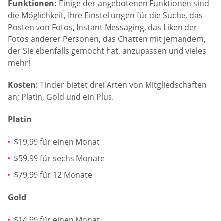
Funktionen:
Einige der angebotenen Funktionen sind
die Möglichkeit, Ihre Einstellungen für die Suche, das
Posten von Fotos, Instant Messaging, das Liken der
Fotos anderer Personen, das Chatten mit jemandem,
der Sie ebenfalls gemocht hat, anzupassen und vieles
mehr!
Kosten:
Tinder bietet drei Arten von Mitgliedschaften
an; Platin, Gold und ein Plus.
Platin
$19,99 für einen Monat
$59,99 für sechs Monate
$79,99 für 12 Monate
Gold
$14,99 für einen Monat