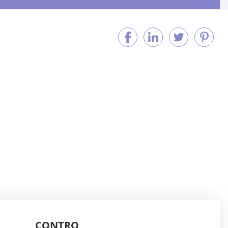
CONTRO