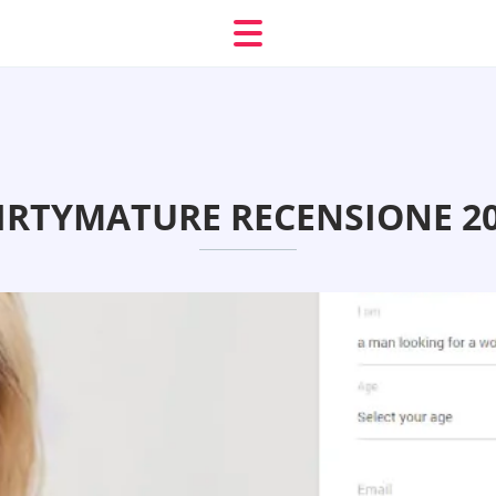
IRTYMATURE RECENSIONE 2