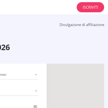
ISCRIVITI
Divulgazione di affiliazione
026