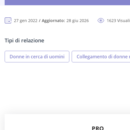
27 gen 2022
Aggiornato:
28 giu 2026
1623 Visual
Tipi di relazione
Donne in cerca di uomini
Collegamento di donne
PRO