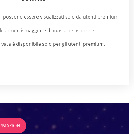
ci possono essere visualizzati solo da utenti premium
i uomini è maggiore di quella delle donne
ivata è disponibile solo per gli utenti premium.
RMAZIONI