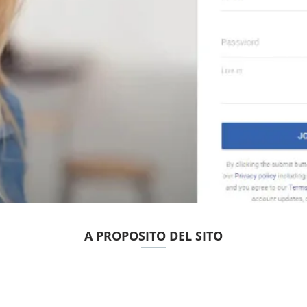
A PROPOSITO DEL SITO