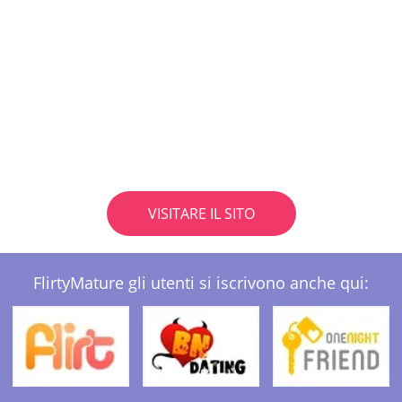
VISITARE IL SITO
FlirtyMature gli utenti si iscrivono anche qui: