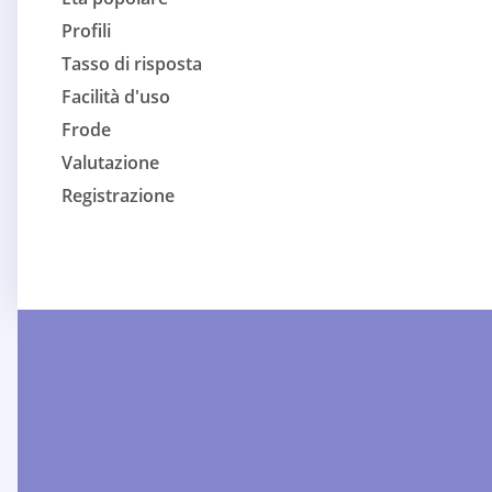
Profili
Tasso di risposta
Facilità d'uso
Frode
Valutazione
Registrazione