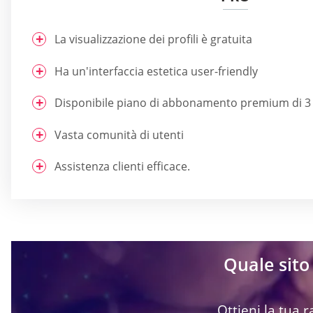
La visualizzazione dei profili è gratuita
Ha un'interfaccia estetica user-friendly
Disponibile piano di abbonamento premium di 3 
Vasta comunità di utenti
Assistenza clienti efficace.
Quale sito 
Ottieni la tua