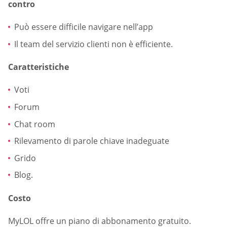
contro
Può essere difficile navigare nell’app
Il team del servizio clienti non è efficiente.
Caratteristiche
Voti
Forum
Chat room
Rilevamento di parole chiave inadeguate
Grido
Blog.
Costo
MyLOL offre un piano di abbonamento gratuito.