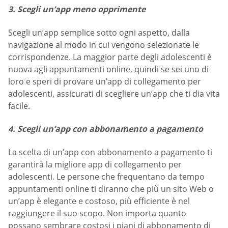
3. Scegli un’app meno opprimente
Scegli un’app semplice sotto ogni aspetto, dalla
navigazione al modo in cui vengono selezionate le
corrispondenze. La maggior parte degli adolescenti è
nuova agli appuntamenti online, quindi se sei uno di
loro e speri di provare un’app di collegamento per
adolescenti, assicurati di scegliere un’app che ti dia vita
facile.
4. Scegli un’app con abbonamento a pagamento
La scelta di un’app con abbonamento a pagamento ti
garantirà la migliore app di collegamento per
adolescenti. Le persone che frequentano da tempo
appuntamenti online ti diranno che più un sito Web o
un’app è elegante e costoso, più efficiente è nel
raggiungere il suo scopo. Non importa quanto
possano sembrare costosi i piani di abbonamento di