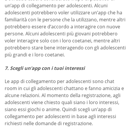
un’app di collegamento per adolescenti. Alcuni
adolescenti potrebbero voler utilizzare un’app che ha
familiarità con le persone che la utilizzano, mentre altri
potrebbero essere d’accordo a interagire con nuove
persone. Alcuni adolescenti più giovani potrebbero
voler interagire solo con i loro coetanei, mentre altri
potrebbero stare bene interagendo con gli adolescenti
più grandi e i loro coetanei.
7. Scegli un’app con i tuoi interessi
Le app di collegamento per adolescenti sono chat
room in cui gli adolescenti chattano e fanno amicizia e
alcune relazioni. Al momento della registrazione, agli
adolescenti viene chiesto quali siano i loro interessi,
siano essi giochi o anime. Quindi scegli un’app di
collegamento per adolescenti in base agli interessi
richiesti nelle domande di registrazione.