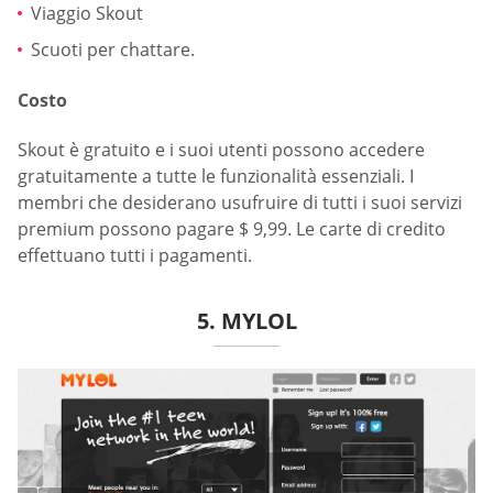
Viaggio Skout
Scuoti per chattare.
Costo
Skout è gratuito e i suoi utenti possono accedere
gratuitamente a tutte le funzionalità essenziali. I
membri che desiderano usufruire di tutti i suoi servizi
premium possono pagare $ 9,99. Le carte di credito
effettuano tutti i pagamenti.
5. MYLOL