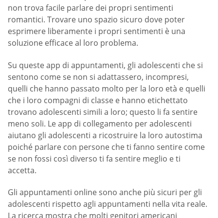
non trova facile parlare dei propri sentimenti
romantici. Trovare uno spazio sicuro dove poter
esprimere liberamente i propri sentimenti è una
soluzione efficace al loro problema.
Su queste app di appuntamenti, gli adolescenti che si
sentono come se non si adattassero, incompresi,
quelli che hanno passato molto per la loro età e quelli
che i loro compagni di classe e hanno etichettato
trovano adolescenti simili a loro; questo li fa sentire
meno soli. Le app di collegamento per adolescenti
aiutano gli adolescenti a ricostruire la loro autostima
poiché parlare con persone che ti fanno sentire come
se non fossi così diverso ti fa sentire meglio e ti
accetta.
Gli appuntamenti online sono anche più sicuri per gli
adolescenti rispetto agli appuntamenti nella vita reale.
La ricerca mostra che molti genitori americani