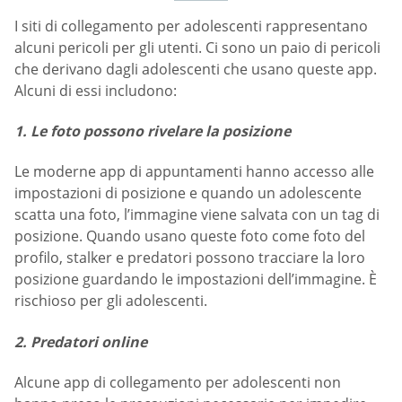
I siti di collegamento per adolescenti rappresentano
alcuni pericoli per gli utenti. Ci sono un paio di pericoli
che derivano dagli adolescenti che usano queste app.
Alcuni di essi includono:
1. Le foto possono rivelare la posizione
Le moderne app di appuntamenti hanno accesso alle
impostazioni di posizione e quando un adolescente
scatta una foto, l’immagine viene salvata con un tag di
posizione. Quando usano queste foto come foto del
profilo, stalker e predatori possono tracciare la loro
posizione guardando le impostazioni dell’immagine. È
rischioso per gli adolescenti.
2. Predatori online
Alcune app di collegamento per adolescenti non