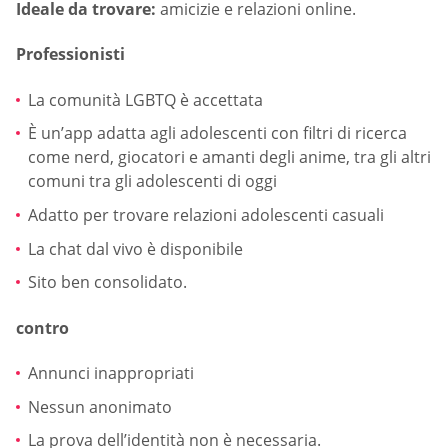
Ideale da trovare:
amicizie e relazioni online.
Professionisti
La comunità LGBTQ è accettata
È un’app adatta agli adolescenti con filtri di ricerca
come nerd, giocatori e amanti degli anime, tra gli altri
comuni tra gli adolescenti di oggi
Adatto per trovare relazioni adolescenti casuali
La chat dal vivo è disponibile
Sito ben consolidato.
contro
Annunci inappropriati
Nessun anonimato
La prova dell’identità non è necessaria.