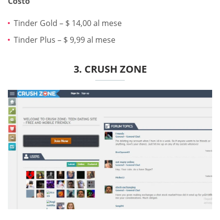
Costo
Tinder Gold – $ 14,00 al mese
Tinder Plus – $ 9,99 al mese
3. CRUSH ZONE