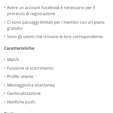
Avere un account Facebook è necessario per il
processo di registrazione
Ci sono passaggi limitati per i membri con un piano
gratuito
Sono gli utenti che trovano le loro corrispondenze.
Caratteristiche
Match
Funzione di scorrimento
Profilo utente
Messaggistica istantanea
Geolocalizzazione
Notifiche push.