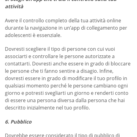
attività
Avere il controllo completo della tua attività online
durante la navigazione in un’app di collegamento per
adolescenti è essenziale.
Dovresti scegliere il tipo di persone con cui vuoi
associarti e controllare le persone autorizzate a
contattarti. Dovresti anche essere in grado di bloccare
le persone che ti fanno sentire a disagio. Infine,
dovresti essere in grado di modificare il tuo profilo in
qualsiasi momento perché le persone cambiano ogni
giorno e potresti svegliarti un giorno e renderti conto
di essere una persona diversa dalla persona che hai
descritto inizialmente nel tuo profilo.
6. Pubblico
Dovrebbe essere considerato il tipo di pubblico di