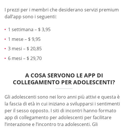
I prezzi per i membri che desiderano servizi premium
dall’app sono i seguenti:
1 settimana – $ 3,95
1 mese – $ 9,95
3 mesi – $ 20,85
6 mesi – $ 29,70
A COSA SERVONO LE APP DI
COLLEGAMENTO PER ADOLESCENTI?
Gli adolescenti sono nei loro anni più attivi e questa è
la fascia di età in cui iniziano a svilupparsi i sentimenti
per il sesso opposto. I siti di incontri hanno formato
app di collegamento per adolescenti per facilitare
l’interazione e l’incontro tra adolescenti. Gli