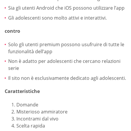
Sia gli utenti Android che iOS possono utilizzare l’app
Gli adolescenti sono molto attivi e interattivi.
contro
Solo gli utenti premium possono usufruire di tutte le
funzionalità dell’app
Non è adatto per adolescenti che cercano relazioni
serie
Il sito non è esclusivamente dedicato agli adolescenti.
Caratteristiche
Domande
Misterioso ammiratore
Incontrami dal vivo
Scelta rapida