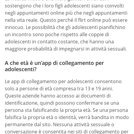
sostengono che i loro figli adolescenti siano coinvolti
negli appuntamenti online più che negli appuntamenti
nella vita reale. Questo perché il flirt online può essere
innocuo. Le possibilità che gli adolescenti pianifichino
un incontro sono poche rispetto alle coppie di
adolescenti in contatto costante, che hanno una
maggiore probabilità di impegnarsi in attività sessuali.
A che età è un’app di collegamento per
adolescenti?
Le app di collegamento per adolescenti consentono
solo a persone di età compresa tra 13 e 19 anni.
Queste aziende hanno accesso ai documenti di
identificazione, quindi possono confermare se una
persona sta falsificando la propria età. Se una persona
falsifica la propria età o identità, verrà bandita in modo
permanente dal sito. Nessuna attività sessuale o
conversazione è consentita nei siti di collegamento per