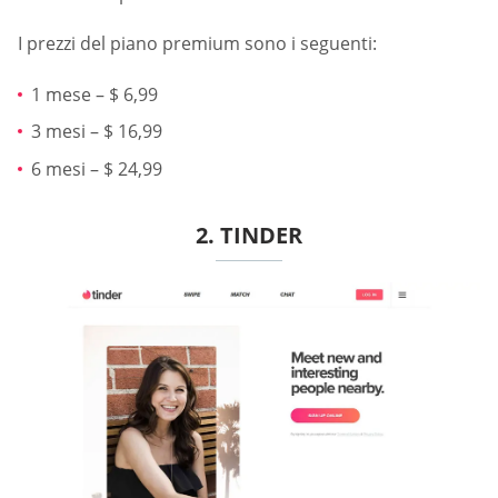
I prezzi del piano premium sono i seguenti:
1 mese – $ 6,99
3 mesi – $ 16,99
6 mesi – $ 24,99
2. TINDER