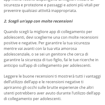
sicurezza e protezione e passaggi e azioni più vitali per
prevenire qualsiasi attività inappropriata.
2. Scegli un’app con molte recensioni
Quando scegli la migliore app di collegamento per
adolescenti, devi sceglierne una con molte recensioni
positive e negative. Per garantire la tua sicurezza
mentre vai avanti con la tua vita amorosa
adolescenziale, o se sei un genitore che cerca di
garantire la sicurezza di tuo figlio, fai le tue ricerche in
anticipo sull’app di collegamento per adolescenti.
Leggere le buone recensioni ti mostrerà tutti i vantaggi
dell’utilizzo dell’app e le recensioni negative ti
apriranno gli occhi sulle brutte esperienze che altri
utenti potrebbero aver avuto durante l’utilizzo dell’app
di collegamento per adolescenti.