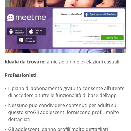
Ideale da trovare:
amicizie online e relazioni casuali
Professionisti
Il piano di abbonamento gratuito consente all’utente
di accedere a tutte le funzionalità di base dell’app
Nessuno può condividere contenuti per adulti su
questo sitoGli adolescenti forniscono profili molto
dettagliati
Gli adolescenti danno profili molto dettagliati