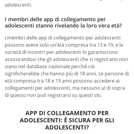
adolescenti.
I membri delle app di collegamento per
adolescenti stanno rivelando la loro vera età?
I membri delle app di collegamento per adolescenti
possono avere solo un’età compresa tra 13 e 19, e le
società di incontri per adolescenti lo garantiscono
assicurandosi che gli adolescenti che si registrano non
siano nel database nazionale perché ciò
significherebbe che hanno più di 18 anni. Le persone di
età compresa tra 18 e 19 anni possono accedere ai
collegamenti per adolescenti, ma nessuno al di sopra
di questo non può registrarsi su questi siti.
APP DI COLLEGAMENTO PER
ADOLESCENTI: È SICURA PER GLI
ADOLESCENTI?