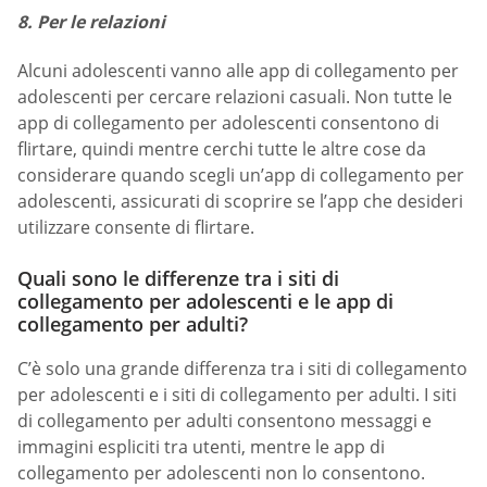
8. Per le relazioni
Alcuni adolescenti vanno alle app di collegamento per
adolescenti per cercare relazioni casuali. Non tutte le
app di collegamento per adolescenti consentono di
flirtare, quindi mentre cerchi tutte le altre cose da
considerare quando scegli un’app di collegamento per
adolescenti, assicurati di scoprire se l’app che desideri
utilizzare consente di flirtare.
Quali sono le differenze tra i siti di
collegamento per adolescenti e le app di
collegamento per adulti?
C’è solo una grande differenza tra i siti di collegamento
per adolescenti e i siti di collegamento per adulti. I siti
di collegamento per adulti consentono messaggi e
immagini espliciti tra utenti, mentre le app di
collegamento per adolescenti non lo consentono.