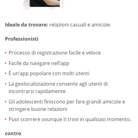
Ideale da trovare:
relazioni casuali e amicizie.
Professionisti
Processo di registrazione facile e veloce
Facile da navigare nell’app
È un’app popolare con molti utenti
La geolocalizzazione consente agli utenti di
incontrarsi rapidamente
Gli adolescenti finiscono per fare grandi amicizie e
stringere buone relazioni
Puoi scorrere ovunque ti trovi in qualsiasi momento.
contro