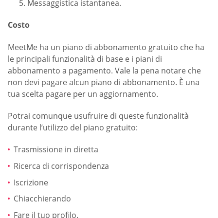
Messaggistica istantanea.
Costo
MeetMe ha un piano di abbonamento gratuito che ha
le principali funzionalità di base e i piani di
abbonamento a pagamento. Vale la pena notare che
non devi pagare alcun piano di abbonamento. È una
tua scelta pagare per un aggiornamento.
Potrai comunque usufruire di queste funzionalità
durante l’utilizzo del piano gratuito:
Trasmissione in diretta
Ricerca di corrispondenza
Iscrizione
Chiacchierando
Fare il tuo profilo.