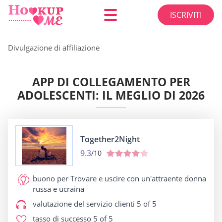
ISCRIVITI
Divulgazione di affiliazione
APP DI COLLEGAMENTO PER
ADOLESCENTI: IL MEGLIO DI 2026
Together2Night
9.3
/10
buono per
Trovare e uscire con un'attraente donna
russa e ucraina
valutazione del servizio clienti
5 of 5
tasso di successo
5 of 5