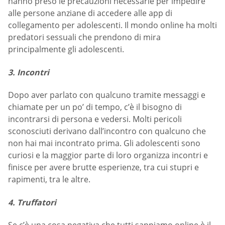
hanno preso le precauzioni necessarie per impedire
alle persone anziane di accedere alle app di
collegamento per adolescenti. Il mondo online ha molti
predatori sessuali che prendono di mira
principalmente gli adolescenti.
3. Incontri
Dopo aver parlato con qualcuno tramite messaggi e
chiamate per un po’ di tempo, c’è il bisogno di
incontrarsi di persona e vedersi. Molti pericoli
sconosciuti derivano dall’incontro con qualcuno che
non hai mai incontrato prima. Gli adolescenti sono
curiosi e la maggior parte di loro organizza incontri e
finisce per avere brutte esperienze, tra cui stupri e
rapimenti, tra le altre.
4. Truffatori