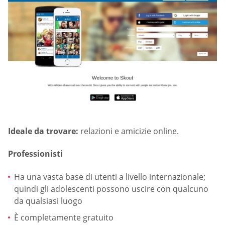
Ideale da trovare:
relazioni e amicizie online.
Professionisti
Ha una vasta base di utenti a livello internazionale;
quindi gli adolescenti possono uscire con qualcuno
da qualsiasi luogo
È completamente gratuito