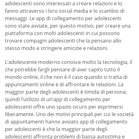
adolescenti sono interessati a creare relazioni e lo
fanno attraverso i loro social media e lo scambio di
messaggi. Le app di collegamento per adolescenti
sono state avviate, per questo motivo, per creare una
piattaforma con molti adolescenti in cui possono
trovare compagni adolescenti che la pensano allo
stesso modo e stringere amicizie e relazioni.
L’adolescente moderno conosce molto la tecnologia, il
che potrebbe fargli pensare di aver capito tutto il
mondo online, il che non è il caso quando si tratta di
appuntamenti online e di affrontare le relazioni. La
maggior parte degli adolescenti è timida di persona;
quindi l’utilizzo di un’app di collegamento per
adolescenti offre uno spazio sicuro per esprimersi
liberamente. Uno dei motivi principali per cui le società
di appuntamenti hanno avviato app di collegamento
per adolescenti è che la maggior parte degli
adolescenti affronta problemi di bassa autostima e