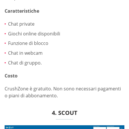
Caratteristiche
Chat private
Giochi online disponibili
Funzione di blocco
Chat in webcam
Chat di gruppo.
Costo
CrushZone è gratuito. Non sono necessari pagamenti
o piani di abbonamento.
4. SCOUT