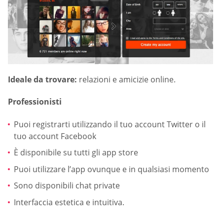
Ideale da trovare:
relazioni e amicizie online.
Professionisti
Puoi registrarti utilizzando il tuo account Twitter o il
tuo account Facebook
È disponibile su tutti gli app store
Puoi utilizzare l’app ovunque e in qualsiasi momento
Sono disponibili chat private
Interfaccia estetica e intuitiva.