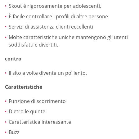
Skout è rigorosamente per adolescenti.
È facile controllare i profili di altre persone
Servizi di assistenza clienti eccellenti
Molte caratteristiche uniche mantengono gli utenti
soddisfatti e divertiti.
contro
Il sito a volte diventa un po’ lento.
Caratteristiche
Funzione di scorrimento
Dietro le quinte
Caratteristica interessante
Buzz