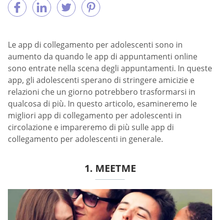
Le app di collegamento per adolescenti sono in
aumento da quando le app di appuntamenti online
sono entrate nella scena degli appuntamenti. In queste
app, gli adolescenti sperano di stringere amicizie e
relazioni che un giorno potrebbero trasformarsi in
qualcosa di più. In questo articolo, esamineremo le
migliori app di collegamento per adolescenti in
circolazione e impareremo di più sulle app di
collegamento per adolescenti in generale.
1. MEETME