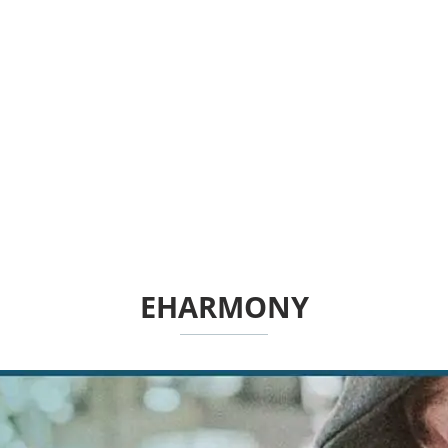
EHARMONY