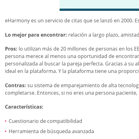
eHarmony es un servicio de citas que se lanzó en 2000. E
Lo mejor para encontrar:
relación a largo plazo, amist
Pros:
lo utilizan más de 20 millones de personas en los EE
persona merece al menos una oportunidad de encontrar el
personalizada al buscar la pareja perfecta. Gracias a su
ideal en la plataforma. Y la plataforma tiene una proporc
Contras:
su sistema de emparejamiento de alta tecnología
completarse. Entonces, si no eres una persona paciente, e
Características:
Cuestionario de compatibilidad
Herramienta de búsqueda avanzada