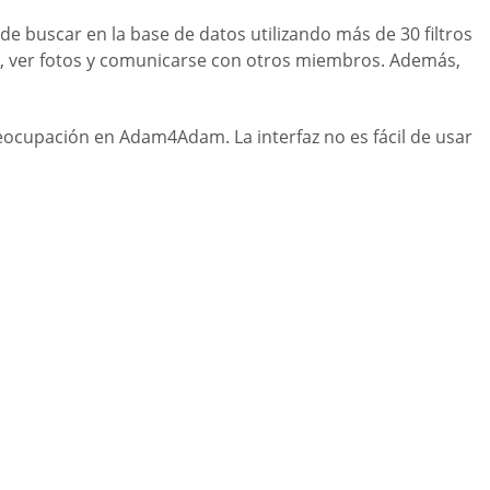
 buscar en la base de datos utilizando más de 30 filtros
les, ver fotos y comunicarse con otros miembros. Además,
reocupación en Adam4Adam. La interfaz no es fácil de usar