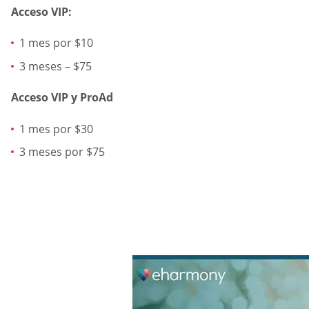
Acceso VIP:
1 mes por $10
3 meses – $75
Acceso VIP y ProAd
1 mes por $30
3 meses por $75