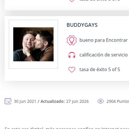
BUDDYGAYS
bueno para
Encontrar y
calificación de servicio
tasa de éxito
5 of 5
30 jun 2021
Actualizado:
27 jun 2026
2904 Puntos