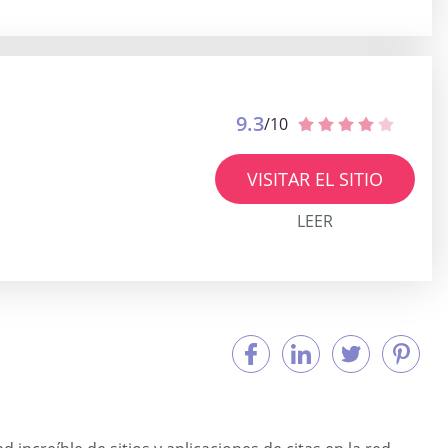
9.3
/10
VISITAR EL SITIO
LEER