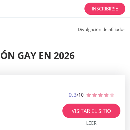
INSCRIBIRSE
Divulgación de afiliados
IÓN GAY EN 2026
9.3
/10
VISITAR EL SITIO
LEER