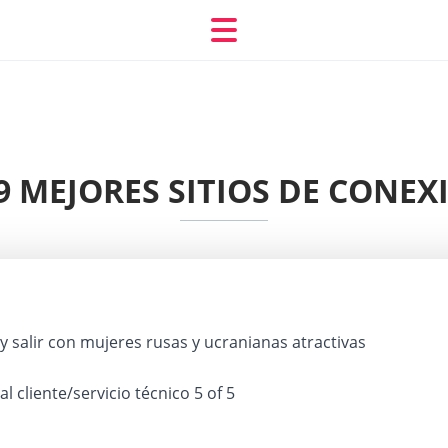
9 MEJORES SITIOS DE CONEX
 salir con mujeres rusas y ucranianas atractivas
 al cliente/servicio técnico
5 of 5