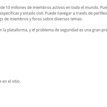
e 10 millones de miembros activos en todo el mundo. Puede
específicas y estado civil. Puede navegar a través de perfi
blogs de miembros y foros sobre diversos temas.
en la plataforma, y el problema de seguridad es una gran p
en el sitio.