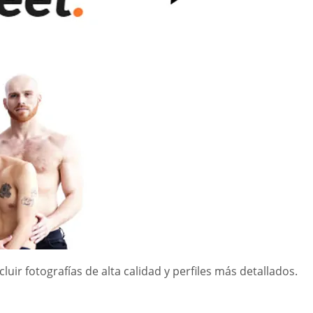
ir fotografías de alta calidad y perfiles más detallados.