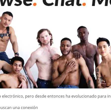
 electrónico, pero desde entonces ha evolucionado para inclu
uscan una conexión