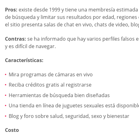
Pros:
existe desde 1999 y tiene una membresía estimada d
de búsqueda y limitar sus resultados por edad, regiones 
el sitio presenta salas de chat en vivo, chats de video, 
Contras:
se ha informado que hay varios perfiles falsos 
y es difícil de navegar.
Características:
Mira programas de cámaras en vivo
Reciba créditos gratis al registrarse
Herramientas de búsqueda bien diseñadas
Una tienda en línea de juguetes sexuales está disponible 
Blog y foro sobre salud, seguridad, sexo y bienestar
Costo